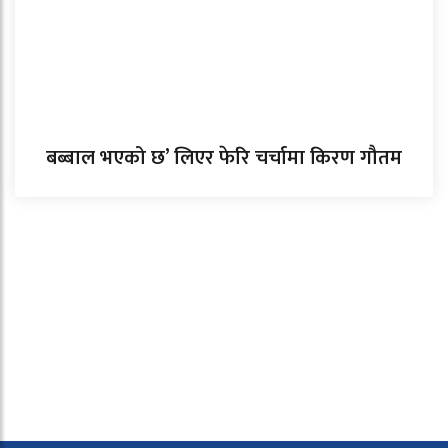
बब्बाल भएको छ’ लिएर फेरि चर्चामा किरण गौतम