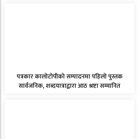
पत्रकार कालोटोपीको सम्पादनमा पहिलो पुस्तक
सार्वजनिक, शब्दयात्राद्वारा आठ श्रष्टा सम्मानित