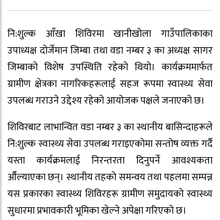
नि:शुल्क आँखा शिविरमा खानीखोला गाउँपालिकाका
उपाध्यक्ष दोर्जेमान जिम्बा तथा वडा नम्बर ३ का अध्यक्ष सागर
जिम्बाको विशेष उपस्थिति रहेको थियो। कार्यक्रममार्फत
ग्रामीण क्षेत्रका नागरिकहरूलाई सहज रूपमा स्वास्थ्य सेवा
उपलब्ध गराउने उद्देश्य रहेको आयोजक पक्षले जनाएको छ।
शिविरबाट लाभान्वित वडा नम्बर ३ का स्थानीय बासिन्दाहरूले
नि:शुल्क स्वास्थ्य सेवा उपलब्ध गराइएकोमा सन्तोष व्यक्त गर्दै
यस्ता कार्यक्रमलाई निरन्तरता दिनुपर्ने आवश्यकता
औँल्याएका छन्। स्थानीय तहको समन्वय तथा पहलमा सम्पन्न
यस प्रकारका स्वास्थ्य शिविरहरू ग्रामीण समुदायको स्वास्थ्य
सुधारमा प्रभावकारी भूमिका खेल्ने अपेक्षा गरिएको छ।