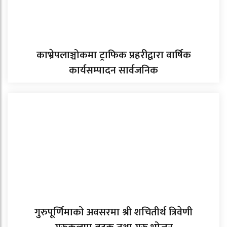
काभ्रेपलाञ्चोकमा ट्राफिक प्रहरीद्वारा वार्षिक
कार्यसम्पादन सार्वजनिक
गुरुपूर्णिमाको अवसरमा श्री शचितीर्थ त्रिवेणी