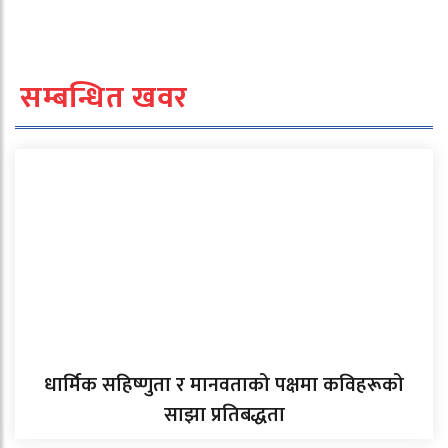
सम्बन्धित खवर
धार्मिक सहिष्णुता र मानवताको पक्षमा कविहरूको
साझा प्रतिबद्धता