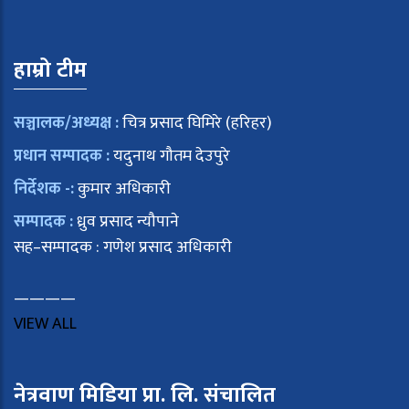
हाम्रो टीम
सञ्चालक/अध्यक्ष :
चित्र प्रसाद घिमिरे (हरिहर)
प्रधान सम्पादक :
यदुनाथ गौतम देउपुरे
निर्देशक -:
कुमार अधिकारी
सम्पादक :
ध्रुव प्रसाद न्यौपाने
सह–सम्पादक : गणेश प्रसाद अधिकारी
————
VIEW ALL
नेत्रवाण मिडिया प्रा. लि. संचालित