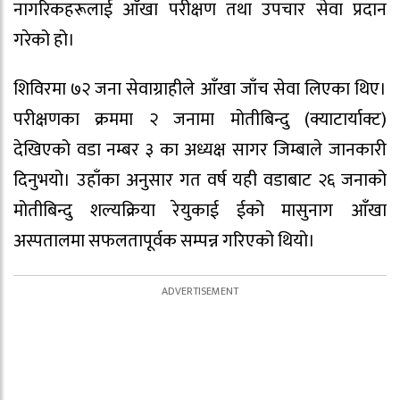
नागरिकहरूलाई आँखा परीक्षण तथा उपचार सेवा प्रदान
गरेको हो।
शिविरमा ७२ जना सेवाग्राहीले आँखा जाँच सेवा लिएका थिए।
परीक्षणका क्रममा २ जनामा मोतीबिन्दु (क्याटार्याक्ट)
देखिएको वडा नम्बर ३ का अध्यक्ष सागर जिम्बाले जानकारी
दिनुभयो। उहाँका अनुसार गत वर्ष यही वडाबाट २६ जनाको
मोतीबिन्दु शल्यक्रिया रेयुकाई ईको मासुनाग आँखा
अस्पतालमा सफलतापूर्वक सम्पन्न गरिएको थियो।