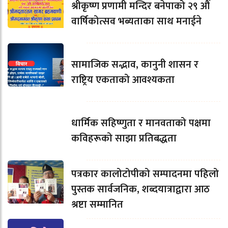
श्रीकृष्ण प्रणामी मन्दिर बनेपाको २९ औं
वार्षिकोत्सव भब्यताका साथ मनाईने
सामाजिक सद्भाव, कानुनी शासन र
राष्ट्रिय एकताको आवश्यकता
धार्मिक सहिष्णुता र मानवताको पक्षमा
कविहरूको साझा प्रतिबद्धता
पत्रकार कालोटोपीको सम्पादनमा पहिलो
पुस्तक सार्वजनिक, शब्दयात्राद्वारा आठ
श्रष्टा सम्मानित