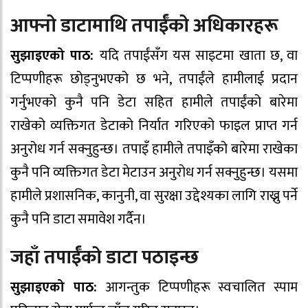
आफ्नो डाटामाथि तपाईँको अधिकारहरू
सुझाइएको पाठ:
यदि तपाईंसँग यस साइटमा खाता छ, वा
टिप्पणीहरू छोड्नुभएको छ भने, तपाईंले हामीलाई प्रदान
गर्नुभएको कुनै पनि डेटा सहित हामीले तपाईंको बारेमा
राखेको व्यक्तिगत डेटाको निर्यात गरिएको फाइल प्राप्त गर्न
अनुरोध गर्न सक्नुहुन्छ। तपाइँ हामीले तपाइँको बारेमा राखेका
कुनै पनि व्यक्तिगत डेटा मेटाउन अनुरोध गर्न सक्नुहुन्छ। यसमा
हामीले प्रशासनिक, कानुनी, वा सुरक्षा उद्देश्यका लागि राख्नु पर्ने
कुनै पनि डाटा समावेश गर्दैन।
जहाँ तपाईँको डाटा पठाइन्छ
सुझाइएको पाठ:
आगन्तुक टिप्पणीहरू स्वचालित स्पाम