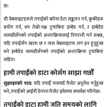
छ।
यी वेबसाइटहरूले तपाईंको बारेमा डेटा सङ्कलन गर्न, कुकीहरू
प्रयोग गर्न, थप तेस्रो-पक्ष ट्र्याकिङ इम्बेड गर्न, र इम्बेडेड
सामग्रीसँगको तपाईंको अन्तरक्रियालाई निगरानी गर्न सक्छ,
यदि तपाईंसँग खाता छ र त्यस वेबसाइटमा लग इन हुनुहुन्छ
भने इम्बेडेड सामग्रीसँगको तपाईंको अन्तरक्रिया ट्र्याकिङ
सहित।
हामी तपाईँको डाटा कोसँग साझा गर्छौँ
सुझाइएको पाठ:
यदि तपाईँ पासवर्ड रिसेट अनुरोध गर्नुहुन्छ
भने, तपाईँको आईपी ठेगाना रिसेट इमेलमा समावेश गरिनेछ।
तपाईँको डाटा हामी जति समयको लागि