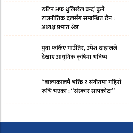
रुटिन अफ धुलिखेल बन्द’ कुनै
राजनीतिक दलसँग सम्बन्धित छैन :
अध्यक्ष प्रभात श्रेष्ठ
युवा फर्किए गाउँतिर, उमेश दाहालले
देखाए आधुनिक कृषिमा भविष्य
“बाल्यकालमै भक्ति र संगीतमा गहिराे
रूचि भएका : “संस्कार सापकोटा”