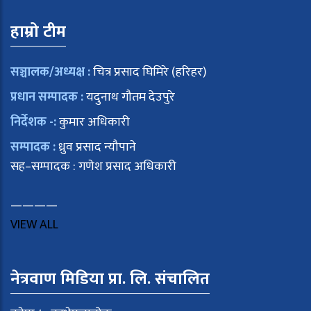
हाम्रो टीम
सञ्चालक/अध्यक्ष :
चित्र प्रसाद घिमिरे (हरिहर)
प्रधान सम्पादक :
यदुनाथ गौतम देउपुरे
निर्देशक -:
कुमार अधिकारी
सम्पादक :
ध्रुव प्रसाद न्यौपाने
सह–सम्पादक : गणेश प्रसाद अधिकारी
————
VIEW ALL
नेत्रवाण मिडिया प्रा. लि. संचालित