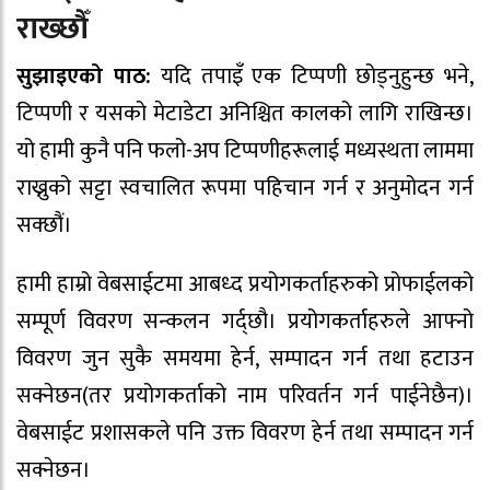
राख्छौँ
सुझाइएको पाठ:
यदि तपाइँ एक टिप्पणी छोड्नुहुन्छ भने,
टिप्पणी र यसको मेटाडेटा अनिश्चित कालको लागि राखिन्छ।
यो हामी कुनै पनि फलो-अप टिप्पणीहरूलाई मध्यस्थता लाममा
राख्नुको सट्टा स्वचालित रूपमा पहिचान गर्न र अनुमोदन गर्न
सक्छौं।
हामी हाम्रो वेबसाईटमा आबध्द प्रयोगकर्ताहरुको प्रोफाईलको
सम्पूर्ण विवरण सन्कलन गर्द्छौ। प्रयोगकर्ताहरुले आफ्नो
विवरण जुन सुकै समयमा हेर्न, सम्पादन गर्न तथा हटाउन
सक्नेछन(तर प्रयोगकर्ताको नाम परिवर्तन गर्न पाईनेछैन)।
वेबसाईट प्रशासकले पनि उक्त विवरण हेर्न तथा सम्पादन गर्न
सक्नेछन।