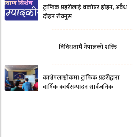
ट्राफिक प्रहरीलाई थर्काएर होइन, अवैध
दोहन रोक्नुस
विविधतामै नेपालको शक्ति
काभ्रेपलाञ्चोकमा ट्राफिक प्रहरीद्वारा
वार्षिक कार्यसम्पादन सार्वजनिक