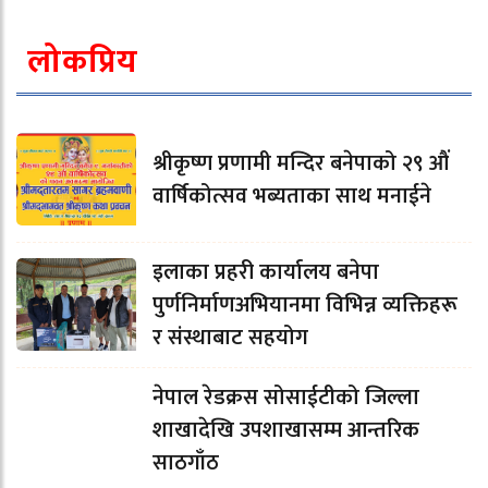
लोकप्रिय
श्रीकृष्ण प्रणामी मन्दिर बनेपाको २९ औं
वार्षिकोत्सव भब्यताका साथ मनाईने
इलाका प्रहरी कार्यालय बनेपा
पुर्णनिर्माणअभियानमा विभिन्न व्यक्तिहरू
र संस्थाबाट सहयोग
नेपाल रेडक्रस सोसाईटीको जिल्ला
शाखादेखि उपशाखासम्म आन्तरिक
साठगाँठ