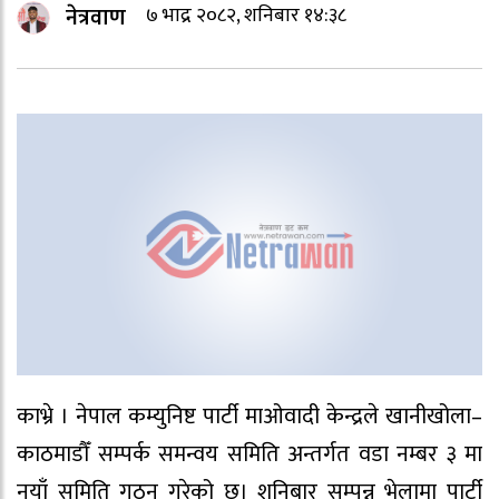
नेत्रवाण
७ भाद्र २०८२, शनिबार १४:३८
काभ्रे । नेपाल कम्युनिष्ट पार्टी माओवादी केन्द्रले खानीखोला–
काठमाडौँ सम्पर्क समन्वय समिति अन्तर्गत वडा नम्बर ३ मा
नयाँ समिति गठन गरेको छ। शनिबार सम्पन्न भेलामा पार्टी