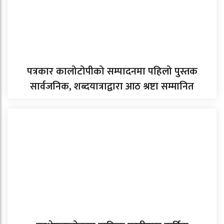
पत्रकार कालोटोपीको सम्पादनमा पहिलो पुस्तक
सार्वजनिक, शब्दयात्राद्वारा आठ श्रष्टा सम्मानित