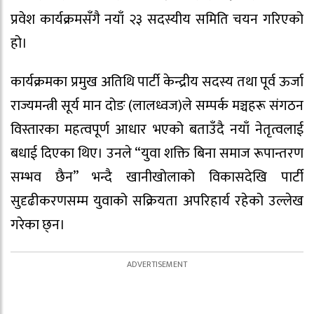
प्रवेश कार्यक्रमसँगै नयाँ २३ सदस्यीय समिति चयन गरिएको
हो।
कार्यक्रमका प्रमुख अतिथि पार्टी केन्द्रीय सदस्य तथा पूर्व ऊर्जा
राज्यमन्त्री सूर्य मान दोङ (लालध्वज)ले सम्पर्क मञ्चहरू संगठन
विस्तारका महत्वपूर्ण आधार भएको बताउँदै नयाँ नेतृत्वलाई
बधाई दिएका थिए। उनले “युवा शक्ति बिना समाज रूपान्तरण
सम्भव छैन” भन्दै खानीखोलाको विकासदेखि पार्टी
सुदृढीकरणसम्म युवाको सक्रियता अपरिहार्य रहेको उल्लेख
गरेका छ्न।