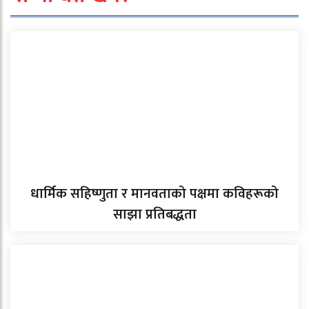
धार्मिक सहिष्णुता र मानवताको पक्षमा कविहरूको
साझा प्रतिबद्धता