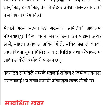
ज्ञानु थिङ, उमेश थिङ, प्रेम घिसिङ र उमेश भोलनलगायतको
नाम घोषणा गरिएको हो।
भेलाले गठन भएको २३ सदस्यीय समितिको अध्यक्षमा
मोहनबहादुर जिम्बा चयन भएका छन्। उपाध्यक्षमा अम्बर
आले, महिला उपाध्यक्ष अविना गोले, सचिव प्रशान्त वाइबा,
सहसचिवमा सुमन घिसिङ र तारा घिसिङ तथा कोषाध्यक्षमा
अविनाश गोले जिम्मेवारी पाएका छन्।
नवगठित समितिले सम्पर्क मञ्चलाई सक्रिय र जिम्मेवार बनाएर
संगठनलाई थप सबल बनाउने प्रतिबद्धता व्यक्त गरेको छ।
सम्बन्धित खवर