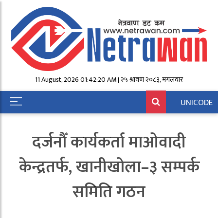
11 August, 2026 01:42:20 AM | २५ श्रावण २०८३, मंगलवार
UNICODE
दर्जनौँ कार्यकर्ता माओवादी
केन्द्रतर्फ, खानीखोला–३ सम्पर्क
समिति गठन