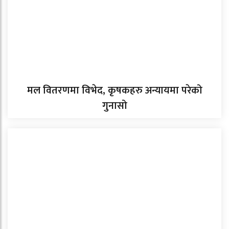
मल वितरणमा विभेद, कृषकहरु अन्यायमा परेको
गुनासो