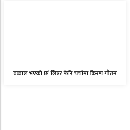
बब्बाल भएको छ’ लिएर फेरि चर्चामा किरण गौतम