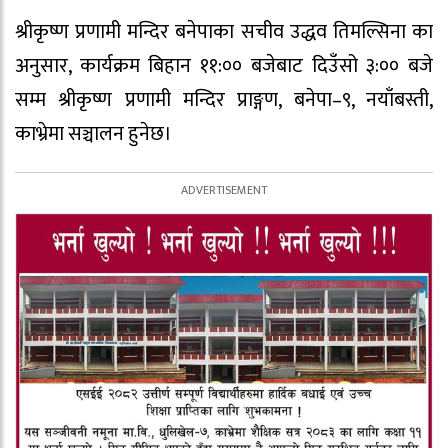
श्रीकृष्ण प्रणामी मन्दिर बनेपाका सचीव उद्धव तिमल्सिना का
अनुसार, कार्यक्रम बिहान ११:०० बजेबाट दिउँसो ३:०० बजे
सम्म श्रीकृष्ण प्रणामी मन्दिर प्राङ्गण, बनेपा–९, नयाँबस्ती,
काभ्रेमा सञ्चालन हुनेछ।