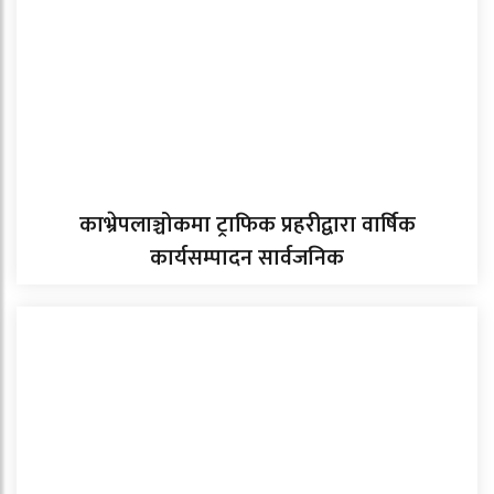
काभ्रेपलाञ्चोकमा ट्राफिक प्रहरीद्वारा वार्षिक
कार्यसम्पादन सार्वजनिक