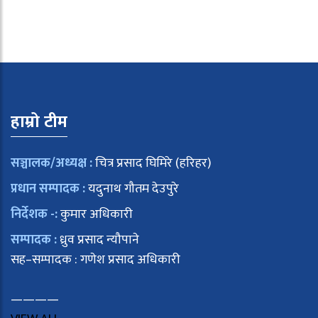
हाम्रो टीम
सञ्चालक/अध्यक्ष :
चित्र प्रसाद घिमिरे (हरिहर)
प्रधान सम्पादक :
यदुनाथ गौतम देउपुरे
निर्देशक -:
कुमार अधिकारी
सम्पादक :
ध्रुव प्रसाद न्यौपाने
सह–सम्पादक : गणेश प्रसाद अधिकारी
————