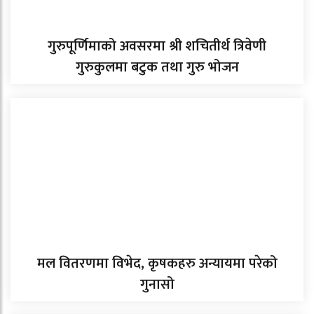
गुरुपूर्णिमाको अवसरमा श्री शचितीर्थ त्रिवेणी
गुरुकुलमा बटुक तथा गुरु भोजन
मल वितरणमा विभेद, कृषकहरु अन्यायमा परेको
गुनासो