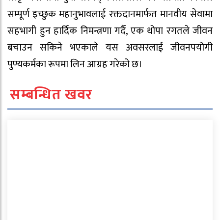
सम्पूर्ण इच्छुक महानुभावलाई रक्तदानमार्फत मानवीय सेवामा
सहभागी हुन हार्दिक निमन्त्रणा गर्दै, एक थोपा रगतले जीवन
बचाउन सकिने भएकाले यस अवसरलाई जीवनपयोगी
पुण्यकर्मका रूपमा लिन आग्रह गरेको छ।
सम्बन्धित खवर