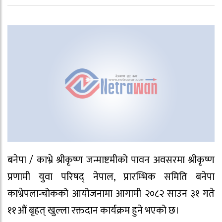
बनेपा / काभ्रे श्रीकृष्ण जन्माष्टमीको पावन अवसरमा श्रीकृष्ण
प्रणामी युवा परिषद् नेपाल, प्रारम्भिक समिति बनेपा
काभ्रेपलान्चोकको आयोजनामा आगामी २०८२ साउन ३१ गते
११औं बृहत् खुल्ला रक्तदान कार्यक्रम हुने भएको छ।