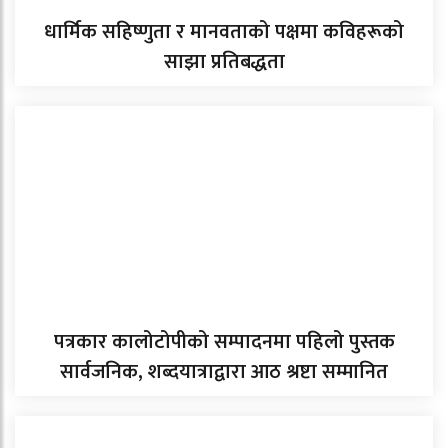
धार्मिक सहिष्णुता र मानवताको पक्षमा कविहरूको
साझा प्रतिबद्धता
पत्रकार कालोटोपीको सम्पादनमा पहिलो पुस्तक
सार्वजनिक, शब्दयात्राद्वारा आठ श्रष्टा सम्मानित