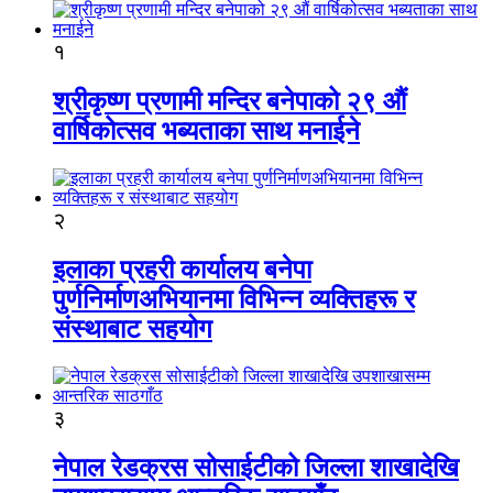
१
श्रीकृष्ण प्रणामी मन्दिर बनेपाको २९ औं
वार्षिकोत्सव भब्यताका साथ मनाईने
२
इलाका प्रहरी कार्यालय बनेपा
पुर्णनिर्माणअभियानमा विभिन्न व्यक्तिहरू र
संस्थाबाट सहयोग
३
नेपाल रेडक्रस सोसाईटीको जिल्ला शाखादेखि