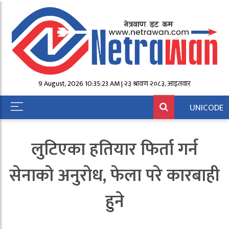
9 August, 2026 10:35:23 AM | २३ श्रावण २०८३, आईतवार
UNICODE
लुटिएका हतियार फिर्ता गर्न
सेनाको अनुरोध, फेला परे कारबाही
हुने