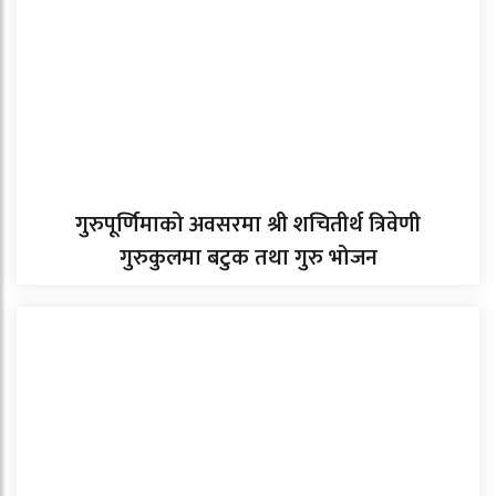
गुरुपूर्णिमाको अवसरमा श्री शचितीर्थ त्रिवेणी
गुरुकुलमा बटुक तथा गुरु भोजन