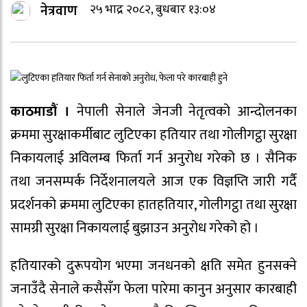
नेत्रवाण
२५ भाद्र २०८२, बुधबार १३:०४
काठमाडौं ।
नेपाली सेनाले जेनजी नेतृत्वको आन्दोलनका
क्रममा सुरक्षाकर्मीबाट लुटिएका हतियार तथा गोलीगट्ठा सुरक्षा
निकायलाई अविलम्ब फिर्ता गर्न अनुरोध गरेको छ । सैनिक
तथा जनसम्पर्क निर्देशनालयले आज एक विज्ञप्ति जारी गर्दै
प्रदर्शनको क्रममा लुटिएका हातहतियार, गोलीगट्ठा तथा सुरक्षा
सामग्री सुरक्षा निकायलाई बुझाउन अनुरोध गरेको हो ।
हतियारको दुरूपयोग भएमा जनधनको क्षति समेत हुनसक्ने
जनाउँदै सेनाले कसैसँग फेला पारेमा कानुन अनुसार कारबाही