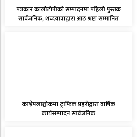
पत्रकार कालोटोपीको सम्पादनमा पहिलो पुस्तक
सार्वजनिक, शब्दयात्राद्वारा आठ श्रष्टा सम्मानित
काभ्रेपलाञ्चोकमा ट्राफिक प्रहरीद्वारा वार्षिक
कार्यसम्पादन सार्वजनिक