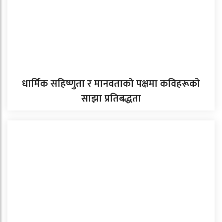
धार्मिक सहिष्णुता र मानवताको पक्षमा कविहरूको
साझा प्रतिबद्धता