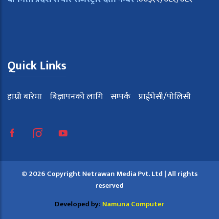
Quick Links
हाम्रो बारेमा
बिज्ञापनको लागि
सम्पर्क
प्राईभेसी/पोलिसी
© 2026 Copyright Netrawan Media Pvt. Ltd | All rights
reserved
Developed by:
Namuna Computer