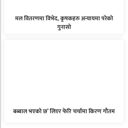
मल वितरणमा विभेद, कृषकहरु अन्यायमा परेको
गुनासो
बब्बाल भएको छ’ लिएर फेरि चर्चामा किरण गौतम