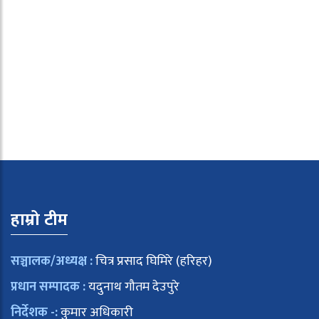
हाम्रो टीम
सञ्चालक/अध्यक्ष :
चित्र प्रसाद घिमिरे (हरिहर)
प्रधान सम्पादक :
यदुनाथ गौतम देउपुरे
निर्देशक -:
कुमार अधिकारी