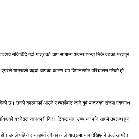
पर्व नजिकिँदै गर्दा यात्रुको चाप सामान्य अवस्थाभन्दा निकै बढेको भरतपुर
द्ध एयरले यात्रुको बढ्दो चापका कारण थप विमानसमेत परिचालन गरेको हो।
गेको छ। उनले काठमाडौँ आउने र त्यहाँबाट जाने दुवै यात्रुको संख्या एकैसाथ
सकिएको बस्नेतले जानकारी दिए। टिकट माग उच्च भए पनि सहजै उपलब्ध हुन
ो। उनले पहिरो र चाडपर्व दुबै कारणले यात्रामा चाप देखिएको उल्लेख गरे।