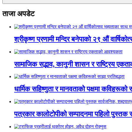
ताजा अपडेट
श्रीकृष्ण प्रणामी मन्दिर बनेपाको २९ औं वार्षिक
सामाजिक सद्भाव, कानुनी शासन र राष्ट्रिय एक
धार्मिक सहिष्णुता र मानवताको पक्षमा कविहरूको स
पत्रकार कालोटोपीको सम्पादनमा पहिलो पुस्तक सार