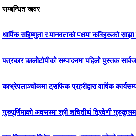
सम्बन्धित खवर
धार्मिक सहिष्णुता र मानवताको पक्षमा कविहरूको साझा प
पत्रकार कालोटोपीको सम्पादनमा पहिलो पुस्तक सार्वजनि
काभ्रेपलाञ्चोकमा ट्राफिक प्रहरीद्वारा वार्षिक कार्यस
गुरुपूर्णिमाको अवसरमा श्री शचितीर्थ त्रिवेणी गुरुकु