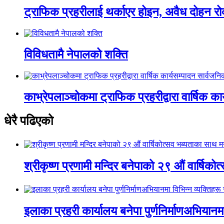
ट्राफिक प्रहरीलाई थर्काएर होइन, अवैध दोहन रो
विविधतामै नेपालको शक्ति
काभ्रेपलाञ्चोकमा ट्राफिक प्रहरीद्वारा वार्षिक क
धेरै पढिएको
श्रीकृष्ण प्रणामी मन्दिर बनेपाको २९ औं वार्षिक
इलाका प्रहरी कार्यालय बनेपा पुर्णनिर्माणअभियानम