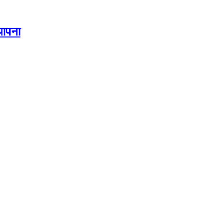
थापना