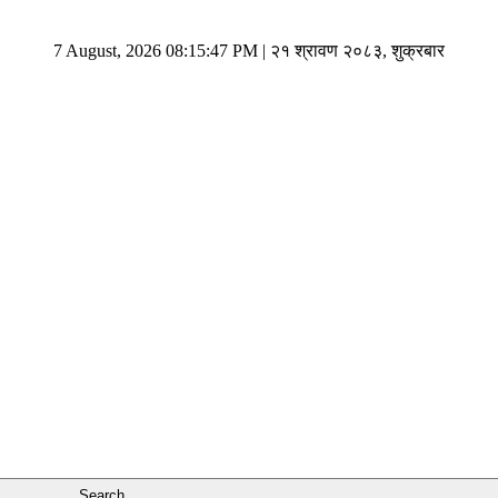
7 August, 2026 08:15:47 PM | २१ श्रावण २०८३, शुक्रबार