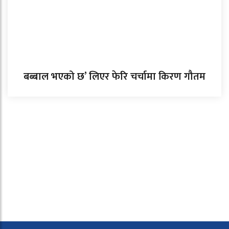
बब्बाल भएको छ’ लिएर फेरि चर्चामा किरण गौतम