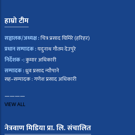
हाम्रो टीम
सञ्चालक/अध्यक्ष :
चित्र प्रसाद घिमिरे (हरिहर)
प्रधान सम्पादक :
यदुनाथ गौतम देउपुरे
निर्देशक -:
कुमार अधिकारी
सम्पादक :
ध्रुव प्रसाद न्यौपाने
सह–सम्पादक : गणेश प्रसाद अधिकारी
————
VIEW ALL
नेत्रवाण मिडिया प्रा. लि. संचालित