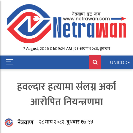
7 August, 2026 01:09:24 AM | २१ श्रावण २०८३, शुक्रबार
UNICODE
हवल्दार हत्यामा संलग्न अर्का
आरोपित नियन्त्रणमा
नेत्रवाण
२८ माघ २०८२, बुधबार १७:५४