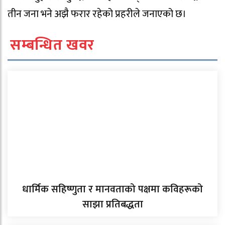
तीन जना भने अझै फरार रहेको प्रहरीले जनाएको छ।
सम्बन्धित खवर
धार्मिक सहिष्णुता र मानवताको पक्षमा कविहरूको
साझा प्रतिबद्धता