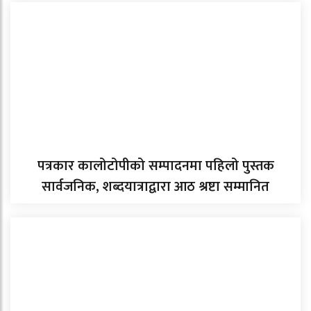
पत्रकार कालोटोपीको सम्पादनमा पहिलो पुस्तक
सार्वजनिक, शब्दयात्राद्वारा आठ श्रष्टा सम्मानित