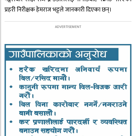
प्रहरी निरीक्षक हेमराज भट्टले जानकारी दिएका छन्।