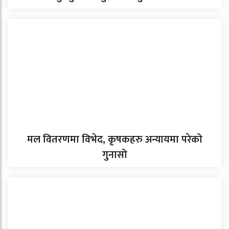
मल वितरणमा विभेद, कृषकहरु अन्यायमा परेको
गुनासो