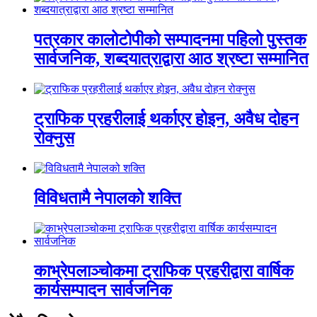
पत्रकार कालोटोपीको सम्पादनमा पहिलो पुस्तक
सार्वजनिक, शब्दयात्राद्वारा आठ श्रष्टा सम्मानित
ट्राफिक प्रहरीलाई थर्काएर होइन, अवैध दोहन
रोक्नुस
विविधतामै नेपालको शक्ति
काभ्रेपलाञ्चोकमा ट्राफिक प्रहरीद्वारा वार्षिक
कार्यसम्पादन सार्वजनिक