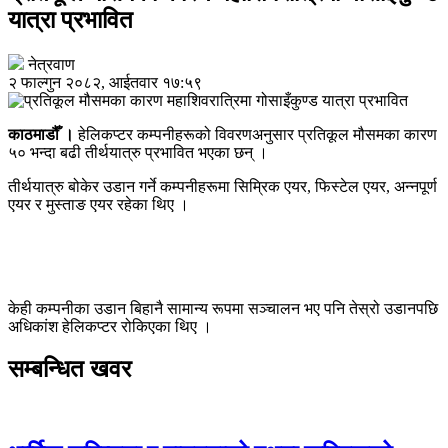
यात्रा प्रभावित
नेत्रवाण
२ फाल्गुन २०८२, आईतवार १७:५९
काठमाडौँ ।
हेलिकप्टर कम्पनीहरूको विवरणअनुसार प्रतिकूल मौसमका कारण
५० भन्दा बढी तीर्थयात्रु प्रभावित भएका छन् ।
तीर्थयात्रु बोकेर उडान गर्ने कम्पनीहरूमा
सिम्रिक एयर
,
फिस्टेल एयर
,
अन्नपूर्ण
एयर
र
मुस्ताङ एयर
रहेका थिए ।
केही कम्पनीका उडान बिहानै सामान्य रूपमा सञ्चालन भए पनि तेस्रो उडानपछि
अधिकांश हेलिकप्टर रोकिएका थिए ।
सम्बन्धित खवर