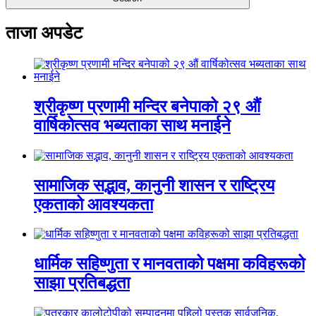
ताजा अपडेट
श्रीकृष्ण प्रणामी मन्दिर बनेपाको २९ औं
वार्षिकोत्सव भब्यताका साथ मनाईने
सामाजिक सद्भाव, कानुनी शासन र राष्ट्रिय
एकताको आवश्यकता
धार्मिक सहिष्णुता र मानवताको पक्षमा कविहरूको
साझा प्रतिबद्धता