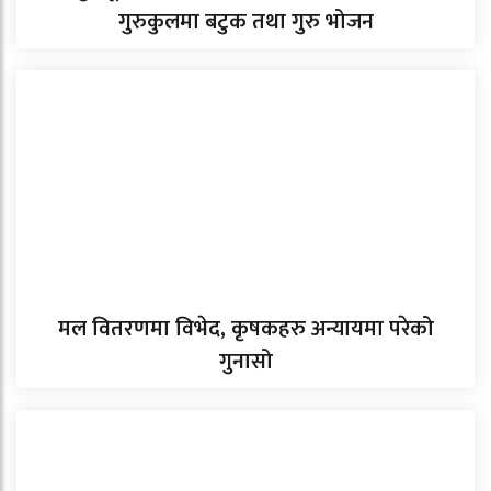
गुरुकुलमा बटुक तथा गुरु भोजन
मल वितरणमा विभेद, कृषकहरु अन्यायमा परेको
गुनासो