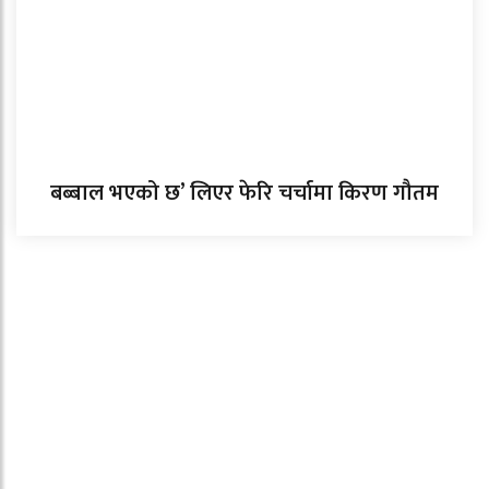
बब्बाल भएको छ’ लिएर फेरि चर्चामा किरण गौतम