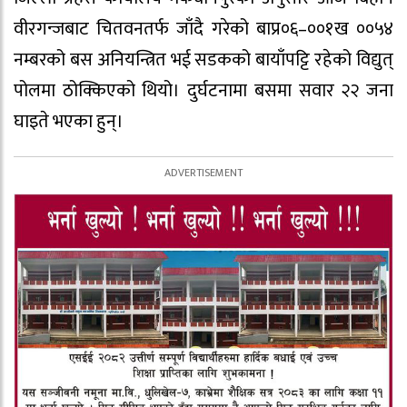
वीरगन्जबाट चितवनतर्फ जाँदै गरेको बाप्र०६–००१ख ००५४
नम्बरको बस अनियन्त्रित भई सडकको बायाँपट्टि रहेको विद्युत्
पोलमा ठोक्किएको थियो। दुर्घटनामा बसमा सवार २२ जना
घाइते भएका हुन्।