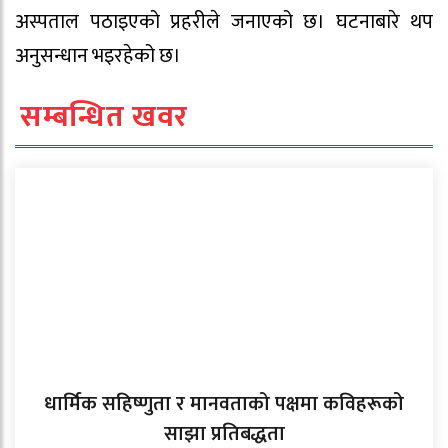
अस्पताल पठाइएको प्रहरीले जनाएको छ। घटनाबारे थप
अनुसन्धान भइरहेको छ।
सम्बन्धित खवर
धार्मिक सहिष्णुता र मानवताको पक्षमा कविहरूको
साझा प्रतिबद्धता