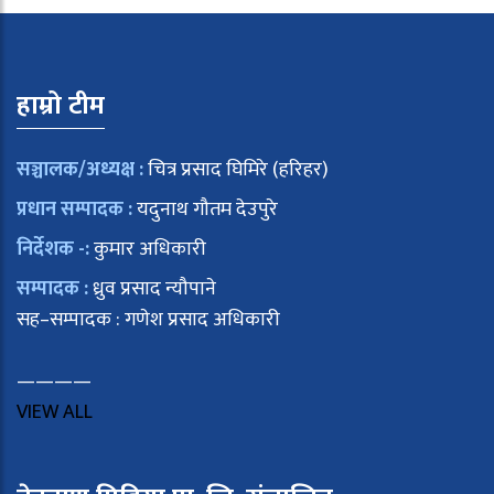
हाम्रो टीम
सञ्चालक/अध्यक्ष :
चित्र प्रसाद घिमिरे (हरिहर)
प्रधान सम्पादक :
यदुनाथ गौतम देउपुरे
निर्देशक -:
कुमार अधिकारी
सम्पादक :
ध्रुव प्रसाद न्यौपाने
सह–सम्पादक : गणेश प्रसाद अधिकारी
————
VIEW ALL