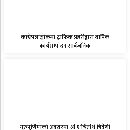
काभ्रेपलाञ्चोकमा ट्राफिक प्रहरीद्वारा वार्षिक
कार्यसम्पादन सार्वजनिक
गुरुपूर्णिमाको अवसरमा श्री शचितीर्थ त्रिवेणी