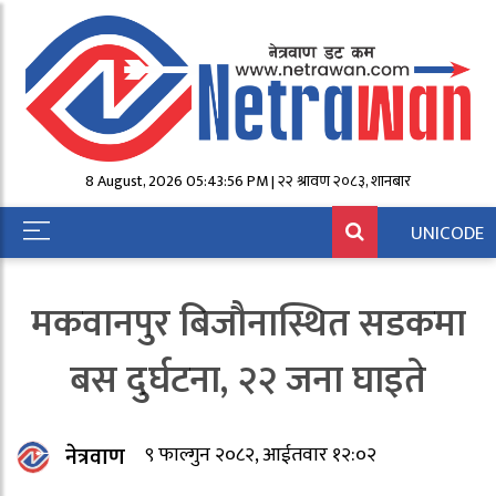
8 August, 2026 05:43:56 PM | २२ श्रावण २०८३, शनिबार
UNICODE
मकवानपुर बिजौनास्थित सडकमा
बस दुर्घटना, २२ जना घाइते
नेत्रवाण
९ फाल्गुन २०८२, आईतवार १२:०२