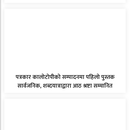
पत्रकार कालोटोपीको सम्पादनमा पहिलो पुस्तक
सार्वजनिक, शब्दयात्राद्वारा आठ श्रष्टा सम्मानित