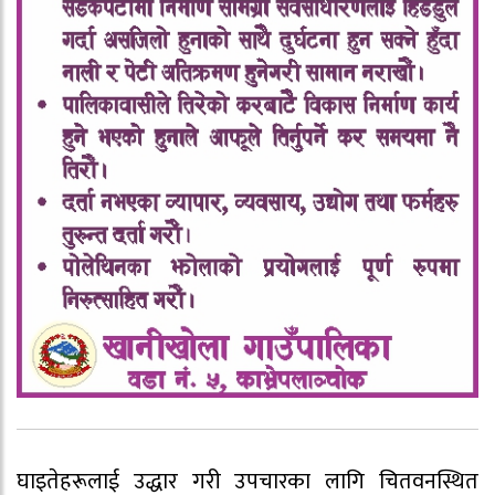
घाइतेहरूलाई उद्धार गरी उपचारका लागि चितवनस्थित