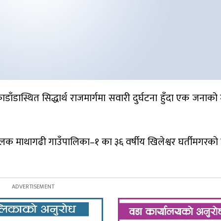
डास्थित सिद्धार्थ राजमार्गमा सवारी दुर्घटना हुँदा एक जनाको 
 माथागढी गाउँपालिका–१ का ३६ वर्षीय खिलेश्वर घर्तीमगरको म