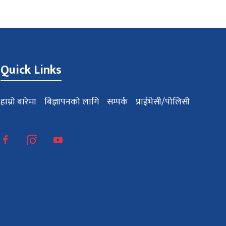
Quick Links
हाम्रो बारेमा
बिज्ञापनको लागि
सम्पर्क
प्राईभेसी/पोलिसी