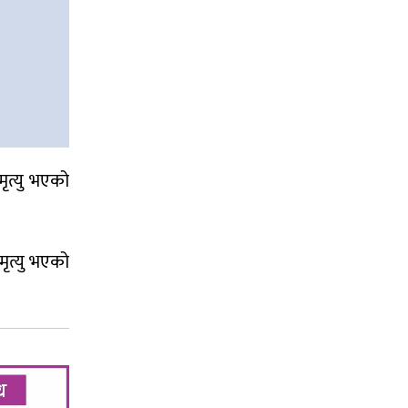
मृत्यु भएको
ृत्यु भएको