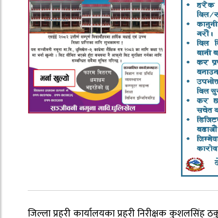
जिल्ला प्रहरी कार्यालयका प्रहरी निरीक्षक कुशलसिंह ठ