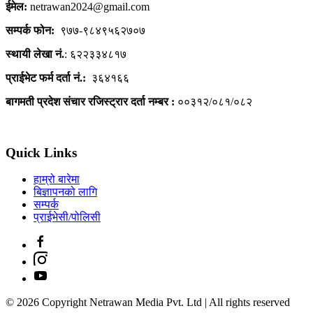
ईमेल:
netrawan2024@gmail.com
सम्पर्क फोन:
९७७-९८४९५६२७०७
स्थायी लेखा नं.
: ६२२३३४८१७
प्राईभेट फर्म दर्ता नं.:
३६४१६६
बागमती प्रदेश संचार रजिस्ट्रार दर्ता नम्बर :
००३१२/०८१/०८२
Quick Links
हाम्रो बारेमा
बिज्ञापनको लागि
सम्पर्क
प्राईभेसी/पोलिसी
© 2026 Copyright Netrawan Media Pvt. Ltd | All rights reserved