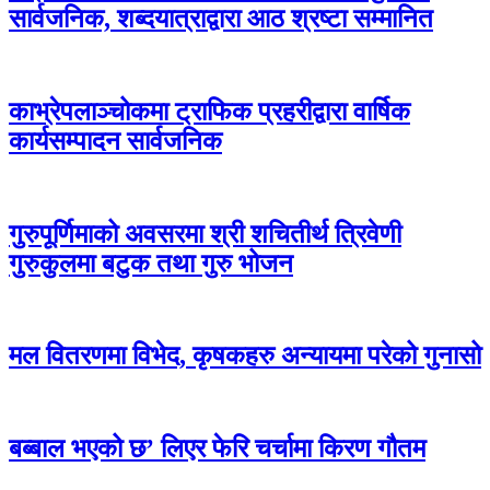
सार्वजनिक, शब्दयात्राद्वारा आठ श्रष्टा सम्मानित
काभ्रेपलाञ्चोकमा ट्राफिक प्रहरीद्वारा वार्षिक
कार्यसम्पादन सार्वजनिक
गुरुपूर्णिमाको अवसरमा श्री शचितीर्थ त्रिवेणी
गुरुकुलमा बटुक तथा गुरु भोजन
मल वितरणमा विभेद, कृषकहरु अन्यायमा परेको गुनासो
बब्बाल भएको छ’ लिएर फेरि चर्चामा किरण गौतम