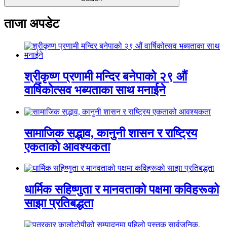
ताजा अपडेट
श्रीकृष्ण प्रणामी मन्दिर बनेपाको २९ औं
वार्षिकोत्सव भब्यताका साथ मनाईने
सामाजिक सद्भाव, कानुनी शासन र राष्ट्रिय
एकताको आवश्यकता
धार्मिक सहिष्णुता र मानवताको पक्षमा कविहरूको
साझा प्रतिबद्धता