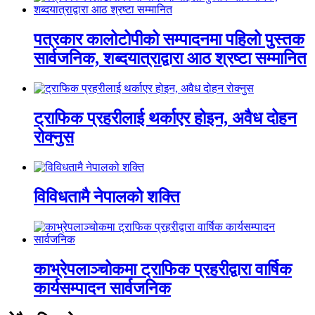
पत्रकार कालोटोपीको सम्पादनमा पहिलो पुस्तक
सार्वजनिक, शब्दयात्राद्वारा आठ श्रष्टा सम्मानित
ट्राफिक प्रहरीलाई थर्काएर होइन, अवैध दोहन
रोक्नुस
विविधतामै नेपालको शक्ति
काभ्रेपलाञ्चोकमा ट्राफिक प्रहरीद्वारा वार्षिक
कार्यसम्पादन सार्वजनिक