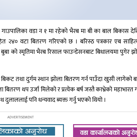
 गाउपालिका वडा न १ मा रहेको भैरब मा बी का बाल बिकास देख
हित २४० वटा बितरण गरिएको छ । बरिस्ठ पत्रकार एब साहित्
बुबा को स्मृतिमा भैरब रिसाल फाउन्डेसनबाट बिधालयमा पुगेर 
बिकट तथा दुर्गम स्थान झोला बितरण गर्न पाउँदा खुसी लागेको ब
ला बितरण थप उर्जा मिलेको र प्रत्येक बर्ष जस्तै काभ्रेको महाभार
दुलाललाई पनि धन्यवाद ब्यक्त गर्नु भएको थियो ।