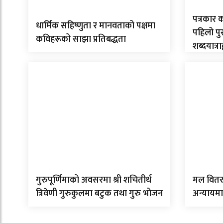
पत्रकार 
धार्मिक सहिष्णुता र मानवताको पक्षमा
पहिलो पु
कविहरूको साझा प्रतिबद्धता
शब्दयात्रा
गुरुपूर्णिमाको अवसरमा श्री शचितीर्थ
मल वितर
त्रिवेणी गुरुकुलमा बटुक तथा गुरु भोजन
अन्यायमा