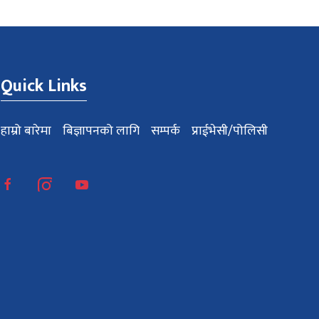
Quick Links
हाम्रो बारेमा
बिज्ञापनको लागि
सम्पर्क
प्राईभेसी/पोलिसी