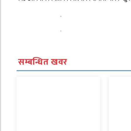
सम्बन्धित खवर