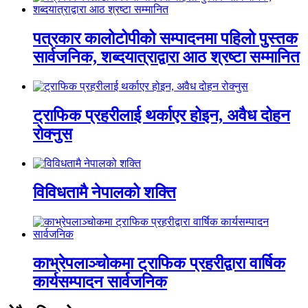
पत्रकार कालोटोपीको सम्पादनमा पहिलो पुस्तक
सार्वजनिक, शब्दयात्राद्वारा आठ श्रष्टा सम्मानित
ट्राफिक प्रहरीलाई थर्काएर होइन, अवैध दोहन
रोक्नुस
विविधतामै नेपालको शक्ति
काभ्रेपलाञ्चोकमा ट्राफिक प्रहरीद्वारा वार्षिक
कार्यसम्पादन सार्वजनिक