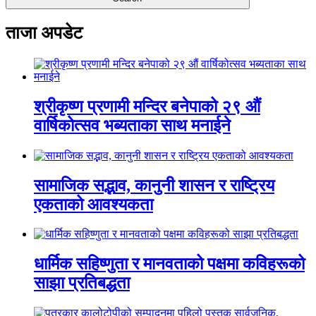
ताजा अपडेट
श्रीकृष्ण प्रणामी मन्दिर बनेपाको २९ औं
वार्षिकोत्सव भब्यताका साथ मनाईने
सामाजिक सद्भाव, कानुनी शासन र राष्ट्रिय
एकताको आवश्यकता
धार्मिक सहिष्णुता र मानवताको पक्षमा कविहरूको
साझा प्रतिबद्धता