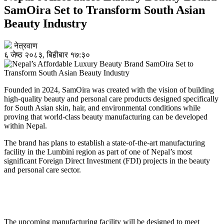
SamOira Set to Transform South Asian
Beauty Industry
नेत्रवाण
६ जेष्ठ २०८३, बिहीबार १७:३०
Founded in 2024, SamOira was created with the vision of building
high-quality beauty and personal care products designed specifically
for South Asian skin, hair, and environmental conditions while
proving that world-class beauty manufacturing can be developed
within Nepal.
The brand has plans to establish a state-of-the-art manufacturing
facility in the Lumbini region as part of one of Nepal’s most
significant Foreign Direct Investment (FDI) projects in the beauty
and personal care sector.
The upcoming manufacturing facility will be designed to meet