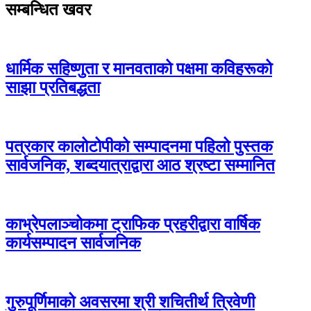
सम्बन्धित खवर
धार्मिक सहिष्णुता र मानवताको पक्षमा कविहरूको
साझा प्रतिबद्धता
पत्रकार कालोटोपीको सम्पादनमा पहिलो पुस्तक
सार्वजनिक, शब्दयात्राद्वारा आठ श्रष्टा सम्मानित
काभ्रेपलाञ्चोकमा ट्राफिक प्रहरीद्वारा वार्षिक
कार्यसम्पादन सार्वजनिक
गुरुपूर्णिमाको अवसरमा श्री शचितीर्थ त्रिवेणी