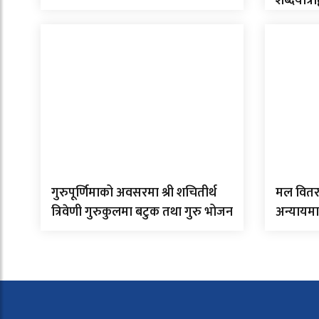
शब्दयात्रा
गुरुपूर्णिमाको अवसरमा श्री शचितीर्थ
मल वितर
त्रिवेणी गुरुकुलमा बटुक तथा गुरु भोजन
अन्यायमा