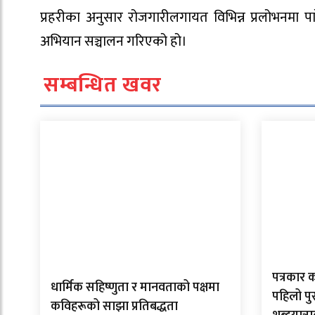
प्रहरीका अनुसार रोजगारीलगायत विभिन्न प्रलोभनमा पा
अभियान सञ्चालन गरिएको हो।
सम्बन्धित खवर
पत्रकार 
धार्मिक सहिष्णुता र मानवताको पक्षमा
पहिलो पु
कविहरूको साझा प्रतिबद्धता