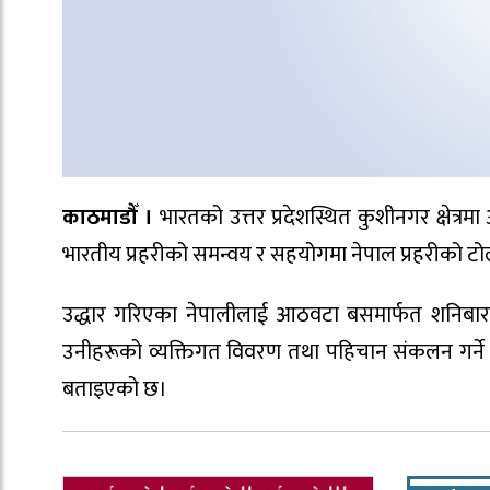
काठमाडौँ ।
भारतको उत्तर प्रदेशस्थित कुशीनगर क्षेत्
भारतीय प्रहरीको समन्वय र सहयोगमा नेपाल प्रहरीको टोल
उद्धार गरिएका नेपालीलाई आठवटा बसमार्फत शनिबार ब
उनीहरूको व्यक्तिगत विवरण तथा पहिचान संकलन गर्ने 
बताइएको छ।