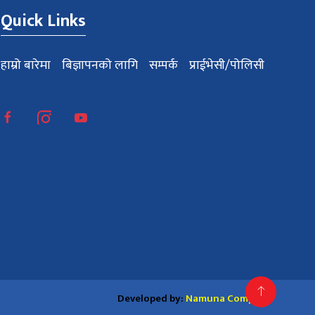
Quick Links
हाम्रो बारेमा
बिज्ञापनको लागि
सम्पर्क
प्राईभेसी/पोलिसी
Developed by:
Namuna Computer