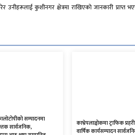
रेर उनीहरूलाई कुशीनगर क्षेत्रमा राखिएको जानकारी प्राप्त भए
कालोटोपीको सम्पादनमा
काभ्रेपलाञ्चोकमा ट्राफिक प्रहरीद
स्तक सार्वजनिक,
वार्षिक कार्यसम्पादन सार्वजन