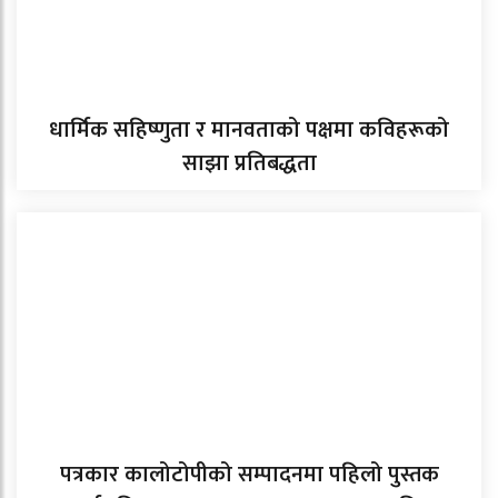
धार्मिक सहिष्णुता र मानवताको पक्षमा कविहरूको
साझा प्रतिबद्धता
पत्रकार कालोटोपीको सम्पादनमा पहिलो पुस्तक