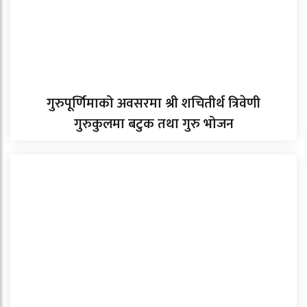
गुरुपूर्णिमाको अवसरमा श्री शचितीर्थ त्रिवेणी
गुरुकुलमा बटुक तथा गुरु भोजन