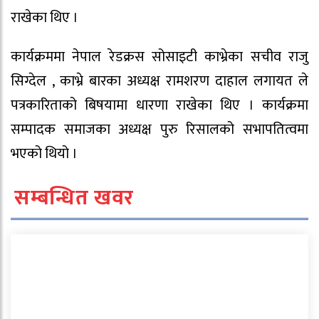
राखेका थिए ।
कार्यक्रममा नेपाल रेडक्रस सोसाइटी काभ्रेका सचीव राजु
सिग्देल , काभ्रे बारका अध्यक्ष रामशरण दाहाल लगायत ले
पत्रकारिताको बिषयामा धारणा राखेका थिए । कार्यक्रमा
सम्पादक समाजका अध्यक्ष पुरु रिसालको सभापतित्वमा
भएको थियो ।
सम्बन्धित खवर