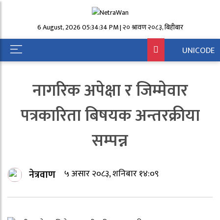
6 August, 2026 05:34:34 PM | २० श्रावण २०८३, बिहीबार
UNICODE
नागरिक अपेक्षा र जिम्मेवार
पत्रकारिता बिषयक अन्तरक्रीया
सम्पन्न
नेत्रवाण
५ असार २०८३, शनिबार १४:०९