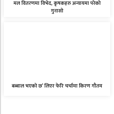
मल वितरणमा विभेद, कृषकहरु अन्यायमा परेको
गुनासो
बब्बाल भएको छ’ लिएर फेरि चर्चामा किरण गौतम