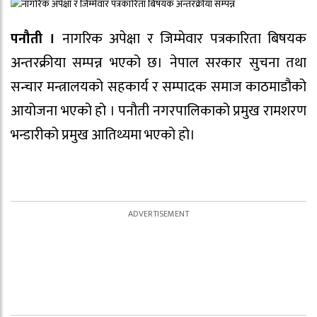
पनौती ।
नागरिक अपेक्षा र जिम्मेवार पत्रकारिता बिषयक
अन्तरक्रीया सम्पन्न भएको छ। नेपाल सरकार सुचना तथा
सन्चार मन्त्रालयको सहकार्य र सम्पादक समाज काठमाडौको
आयोजना भएको हो । पनौती नगरपालिकाको प्रमुख रामशरण
भन्डारीको प्रमुख आतिथ्यमा भएको हो।