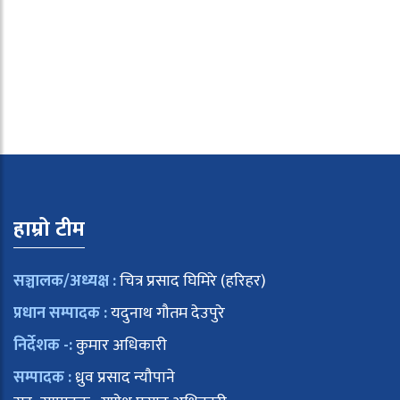
हाम्रो टीम
सञ्चालक/अध्यक्ष :
चित्र प्रसाद घिमिरे (हरिहर)
प्रधान सम्पादक :
यदुनाथ गौतम देउपुरे
निर्देशक -:
कुमार अधिकारी
सम्पादक :
ध्रुव प्रसाद न्यौपाने