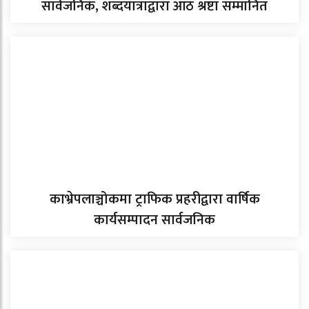
सार्वजनिक, शब्दयात्राद्वारा आठ श्रष्टा सम्मानित
काभ्रेपलाञ्चोकमा ट्राफिक प्रहरीद्वारा वार्षिक
कार्यसम्पादन सार्वजनिक