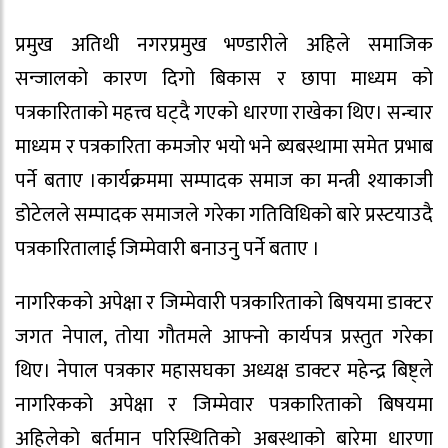
प्रमुख अतिथी नगरप्रमुख भण्डारीले अहिले समाजिक
सन्जालको कारण दिगो बिकास र छापा माध्यम को
पत्रकारिताको महत्त्व घट्दै गएको धारणा राखेका थिए। सन्चार
माध्यम र पत्रकारिता कमजोर भयो भने ब्यबस्थामा समेत प्रभाब
पर्ने बताए ।कार्यक्रममा सम्पादक समाज का मन्त्री श्याकाजी
डोटेलले सम्पादक समाजले गरेका गतिविधिको बारे प्रस्टयाउदै
पत्रकारितालाई जिम्मेवारी बनाउनु पर्ने बताए ।
नागरिकको अपेक्षा र जिम्मेवारी पत्रकारिताको बिषयमा डाक्टर
जगत नेपाल, तोया गौतमले आफ्नो कार्यपत्र प्रस्तुत गरेका
थिए। नेपाल पत्रकार महासघका अध्यक्ष डाक्टर महेन्द्र बिष्ट्ले
नागरिकको अपेक्षा र जिम्मेवार पत्रकारिताको बिषयमा
अहिलेको बर्तमान परिस्थितिको अबस्थाको बारेमा धारणा