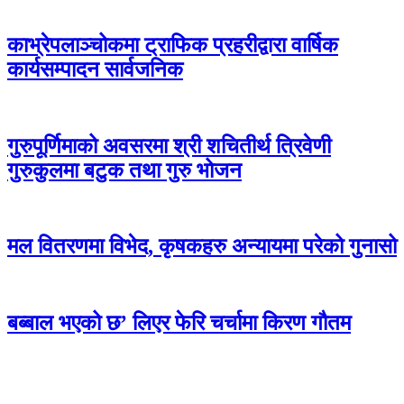
काभ्रेपलाञ्चोकमा ट्राफिक प्रहरीद्वारा वार्षिक
कार्यसम्पादन सार्वजनिक
गुरुपूर्णिमाको अवसरमा श्री शचितीर्थ त्रिवेणी
गुरुकुलमा बटुक तथा गुरु भोजन
मल वितरणमा विभेद, कृषकहरु अन्यायमा परेको गुनासो
बब्बाल भएको छ’ लिएर फेरि चर्चामा किरण गौतम