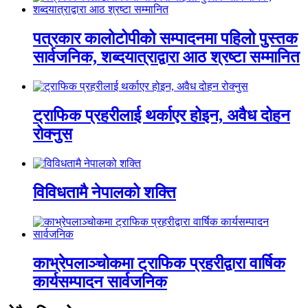
पत्रकार कालोटोपीको सम्पादनमा पहिलो पुस्तक
सार्वजनिक, शब्दयात्राद्वारा आठ श्रष्टा सम्मानित
ट्राफिक प्रहरीलाई थर्काएर होइन, अवैध दोहन
रोक्नुस
विविधतामै नेपालको शक्ति
काभ्रेपलाञ्चोकमा ट्राफिक प्रहरीद्वारा वार्षिक
कार्यसम्पादन सार्वजनिक