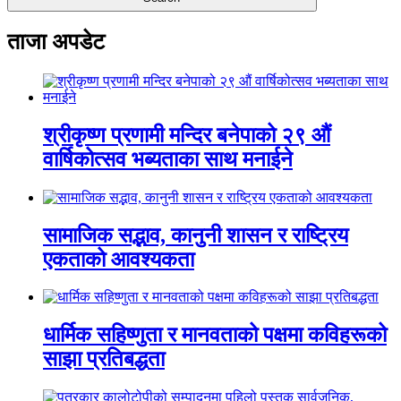
ताजा अपडेट
श्रीकृष्ण प्रणामी मन्दिर बनेपाको २९ औं
वार्षिकोत्सव भब्यताका साथ मनाईने
सामाजिक सद्भाव, कानुनी शासन र राष्ट्रिय
एकताको आवश्यकता
धार्मिक सहिष्णुता र मानवताको पक्षमा कविहरूको
साझा प्रतिबद्धता