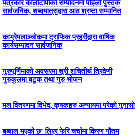
पत्रकार कालोटोपीको सम्पादनमा पहिलो पुस्तक
सार्वजनिक, शब्दयात्राद्वारा आठ श्रष्टा सम्मानित
काभ्रेपलाञ्चोकमा ट्राफिक प्रहरीद्वारा वार्षिक
कार्यसम्पादन सार्वजनिक
गुरुपूर्णिमाको अवसरमा श्री शचितीर्थ त्रिवेणी
गुरुकुलमा बटुक तथा गुरु भोजन
मल वितरणमा विभेद, कृषकहरु अन्यायमा परेको गुनासो
बब्बाल भएको छ’ लिएर फेरि चर्चामा किरण गौतम