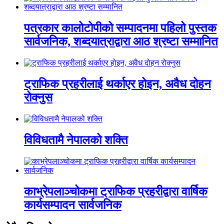
पत्रकार कालोटोपीको सम्पादनमा पहिलो पुस्तक
सार्वजनिक, शब्दयात्राद्वारा आठ श्रष्टा सम्मानित
ट्राफिक प्रहरीलाई थर्काएर होइन, अवैध दोहन
रोक्नुस
विविधतामै नेपालको शक्ति
काभ्रेपलाञ्चोकमा ट्राफिक प्रहरीद्वारा वार्षिक
कार्यसम्पादन सार्वजनिक