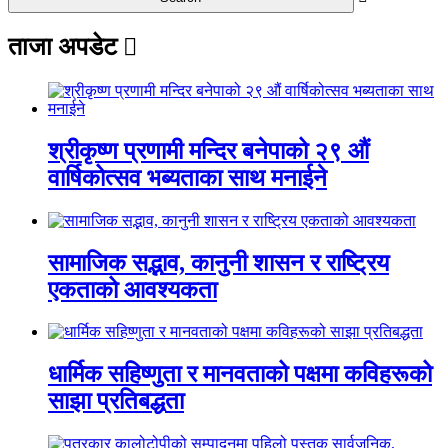
ताजा अपडेट
श्रीकृष्ण प्रणामी मन्दिर बनेपाको २९ औं
वार्षिकोत्सव भब्यताका साथ मनाईने
सामाजिक सद्भाव, कानुनी शासन र राष्ट्रिय
एकताको आवश्यकता
धार्मिक सहिष्णुता र मानवताको पक्षमा कविहरूको
साझा प्रतिबद्धता