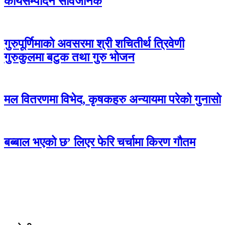
कार्यसम्पादन सार्वजनिक
गुरुपूर्णिमाको अवसरमा श्री शचितीर्थ त्रिवेणी
गुरुकुलमा बटुक तथा गुरु भोजन
मल वितरणमा विभेद, कृषकहरु अन्यायमा परेको गुनासो
बब्बाल भएको छ’ लिएर फेरि चर्चामा किरण गौतम