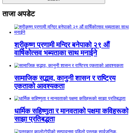
ताजा अपडेट
श्रीकृष्ण प्रणामी मन्दिर बनेपाको २९ औं
वार्षिकोत्सव भब्यताका साथ मनाईने
सामाजिक सद्भाव, कानुनी शासन र राष्ट्रिय
एकताको आवश्यकता
धार्मिक सहिष्णुता र मानवताको पक्षमा कविहरूको
साझा प्रतिबद्धता