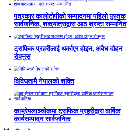
पत्रकार कालोटोपीको सम्पादनमा पहिलो पुस्तक
सार्वजनिक, शब्दयात्राद्वारा आठ श्रष्टा सम्मानित
ट्राफिक प्रहरीलाई थर्काएर होइन, अवैध दोहन
रोक्नुस
विविधतामै नेपालको शक्ति
काभ्रेपलाञ्चोकमा ट्राफिक प्रहरीद्वारा वार्षिक
कार्यसम्पादन सार्वजनिक