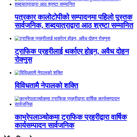
पत्रकार कालोटोपीको सम्पादनमा पहिलो पुस्तक
सार्वजनिक, शब्दयात्राद्वारा आठ श्रष्टा सम्मानित
ट्राफिक प्रहरीलाई थर्काएर होइन, अवैध दोहन
रोक्नुस
विविधतामै नेपालको शक्ति
काभ्रेपलाञ्चोकमा ट्राफिक प्रहरीद्वारा वार्षिक
कार्यसम्पादन सार्वजनिक