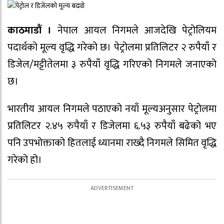
काठमाडौं ।
नेपाल आयल निगमले आजदेखि पेट्रोलियम
पदार्थको मूल्य वृद्धि गरेको छ। पेट्रोलमा प्रतिलिटर २ रुपैयाँ र
डिजेल/मट्टीतेलमा ३ रुपैयाँ वृद्धि गरिएको निगमले जनाएको
छ।
भारतीय आयल निगमले पठाएको नयाँ मूल्यअनुसार पेट्रोलमा
प्रतिलिटर २.४५ रुपैयाँ र डिजेलमा ६.५३ रुपैयाँ बढेको भए
पनि उपभोक्ताको हितलाई ध्यानमा राख्दै निगमले सिमित वृद्धि
गरेको हो।