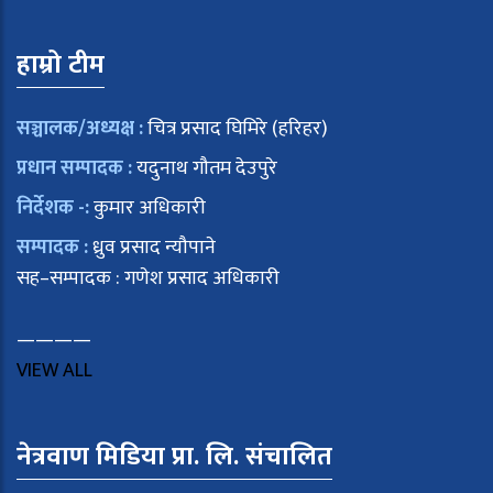
हाम्रो टीम
सञ्चालक/अध्यक्ष :
चित्र प्रसाद घिमिरे (हरिहर)
प्रधान सम्पादक :
यदुनाथ गौतम देउपुरे
निर्देशक -:
कुमार अधिकारी
सम्पादक :
ध्रुव प्रसाद न्यौपाने
सह–सम्पादक : गणेश प्रसाद अधिकारी
————
VIEW ALL
नेत्रवाण मिडिया प्रा. लि. संचालित