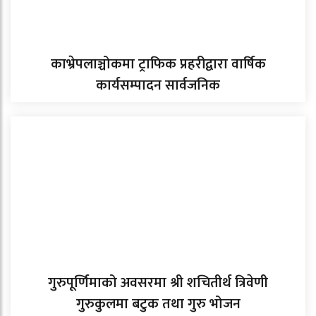
काभ्रेपलाञ्चोकमा ट्राफिक प्रहरीद्वारा वार्षिक
कार्यसम्पादन सार्वजनिक
गुरुपूर्णिमाको अवसरमा श्री शचितीर्थ त्रिवेणी
गुरुकुलमा बटुक तथा गुरु भोजन