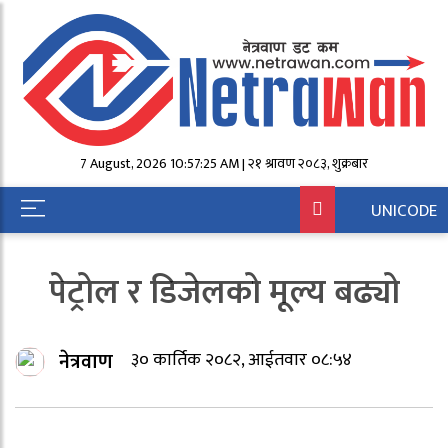
7 August, 2026 10:57:25 AM | २१ श्रावण २०८३, शुक्रबार
UNICODE
पेट्रोल र डिजेलको मूल्य बढ्यो
नेत्रवाण
३० कार्तिक २०८२, आईतवार ०८:५४