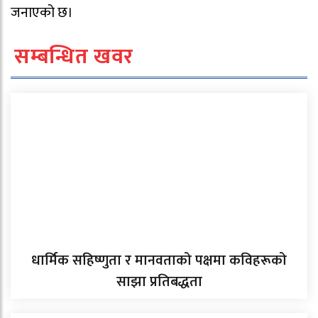
जनाएको छ।
सम्बन्धित खवर
धार्मिक सहिष्णुता र मानवताको पक्षमा कविहरूको
साझा प्रतिबद्धता