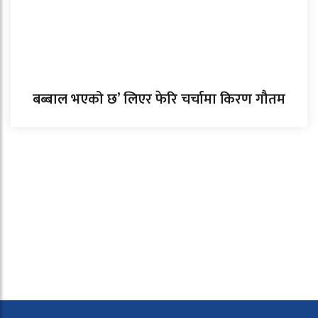
बब्बाल भएको छ’ लिएर फेरि चर्चामा किरण गौतम