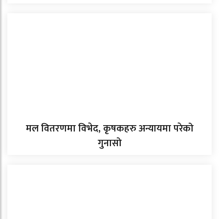
मल वितरणमा विभेद, कृषकहरु अन्यायमा परेको
गुनासो