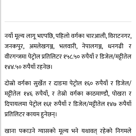
नयाँ मूल्य लागू भएपछि, पहिलो वर्गका चारआली, विराटनगर,
जनकपुर, अमलेखगञ्ज, भलवारी, नेपालगञ्ज, धनगढी र
वीरगन्जमा पेट्रोल प्रतिलिटर १५८.५० रुपैयाँ र डिजेल/मट्टीतेल
१४४.५० रुपैयाँ रहनेछ।
दोस्रो वर्गका सुर्खेत र दाङमा पेट्रोल १६० रुपैयाँ र डिजेल/
मट्टीतेल १४६ रुपैयाँ, र तेस्रो वर्गका काठमाण्डौ, पोखरा र
दिपायलमा पेट्रोल १६१ रुपैयाँ र डिजेल/मट्टीतेल १४७ रुपैयाँ
प्रतिलिटर कायम हुनेछन्।
खाना पकाउने ग्यासको मूल्य भने यथावत् रहेको निगमले