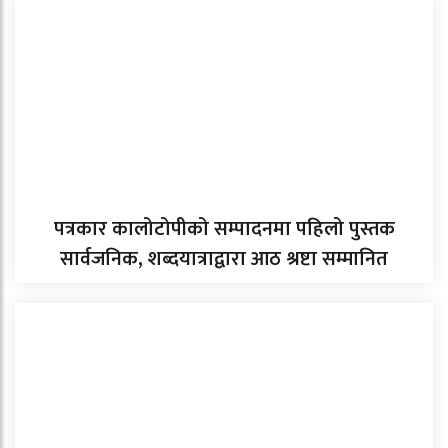
पत्रकार कालोटोपीको सम्पादनमा पहिलो पुस्तक
सार्वजनिक, शब्दयात्राद्वारा आठ श्रष्टा सम्मानित