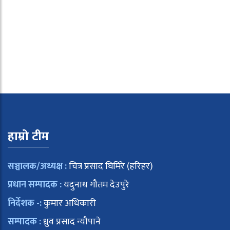
हाम्रो टीम
सञ्चालक/अध्यक्ष :
चित्र प्रसाद घिमिरे (हरिहर)
प्रधान सम्पादक :
यदुनाथ गौतम देउपुरे
निर्देशक -:
कुमार अधिकारी
सम्पादक :
ध्रुव प्रसाद न्यौपाने