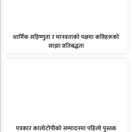
धार्मिक सहिष्णुता र मानवताको पक्षमा कविहरूको
साझा प्रतिबद्धता
पत्रकार कालोटोपीको सम्पादनमा पहिलो पुस्तक