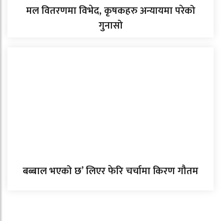
मल वितरणमा विभेद, कृषकहरु अन्यायमा परेको
गुनासो
बब्बाल भएको छ’ लिएर फेरि चर्चामा किरण गौतम