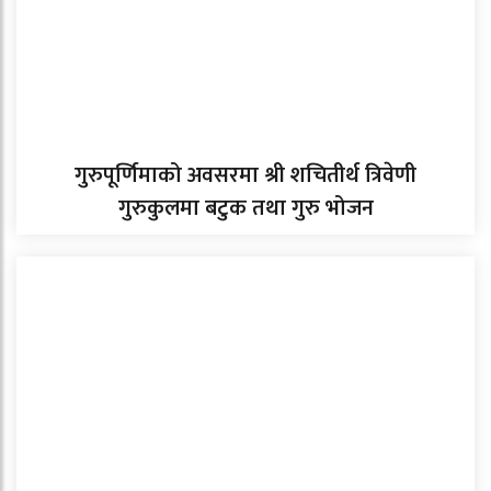
गुरुपूर्णिमाको अवसरमा श्री शचितीर्थ त्रिवेणी
गुरुकुलमा बटुक तथा गुरु भोजन