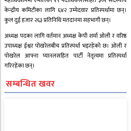
महाधिवेशनमा एमालेका १९ पदाधिकारीसहित ३०१ सदस्यीय
केन्द्रीय कमिटीका लागि ६४२ उम्मेदवार प्रतिस्पर्धामा छन्।
कुल दुई हजार २६३ प्रतिनिधि मतदानमा सहभागी छन्।
अध्यक्ष पदका लागि वर्तमान अध्यक्ष केपी शर्मा ओली र वरिष्ठ
उपाध्यक्ष ईश्वर पोखरेलबीच प्रतिस्पर्धा भइरहेको छ। ओली र
पोखरेल आफ्ना प्यानलसहित पार्टी नेतृत्वमा प्रतिस्पर्धा
गरिरहेका छन्।
सम्बन्धित खवर