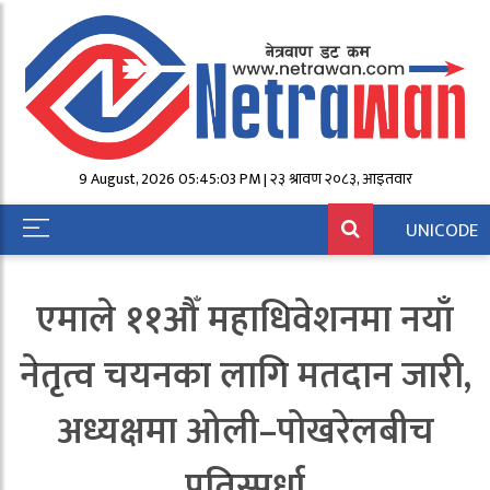
9 August, 2026 05:45:03 PM | २३ श्रावण २०८३, आईतवार
UNICODE
एमाले ११औँ महाधिवेशनमा नयाँ
नेतृत्व चयनका लागि मतदान जारी,
अध्यक्षमा ओली–पोखरेलबीच
प्रतिस्पर्धा