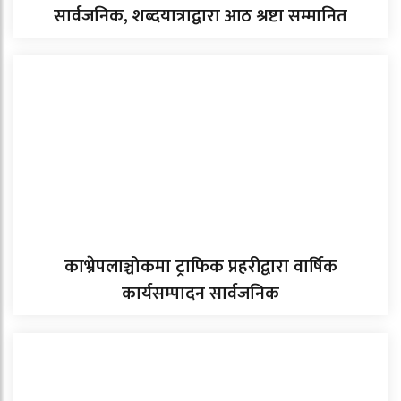
सार्वजनिक, शब्दयात्राद्वारा आठ श्रष्टा सम्मानित
काभ्रेपलाञ्चोकमा ट्राफिक प्रहरीद्वारा वार्षिक
कार्यसम्पादन सार्वजनिक