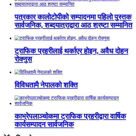
पत्रकार कालोटोपीको सम्पादनमा पहिलो पुस्तक
सार्वजनिक, शब्दयात्राद्वारा आठ श्रष्टा सम्मानित
ट्राफिक प्रहरीलाई थर्काएर होइन, अवैध दोहन
रोक्नुस
विविधतामै नेपालको शक्ति
काभ्रेपलाञ्चोकमा ट्राफिक प्रहरीद्वारा वार्षिक
कार्यसम्पादन सार्वजनिक