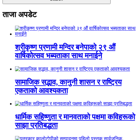
ताजा अपडेट
श्रीकृष्ण प्रणामी मन्दिर बनेपाको २९ औं
वार्षिकोत्सव भब्यताका साथ मनाईने
सामाजिक सद्भाव, कानुनी शासन र राष्ट्रिय
एकताको आवश्यकता
धार्मिक सहिष्णुता र मानवताको पक्षमा कविहरूको
साझा प्रतिबद्धता