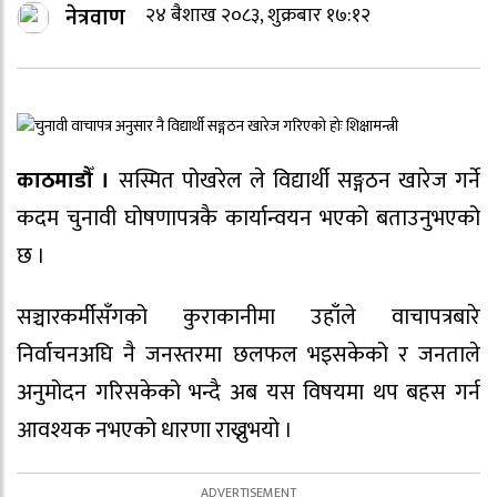
नेत्रवाण
२४ बैशाख २०८३, शुक्रबार १७:१२
काठमाडौँ ।
सस्मित पोखरेल
ले विद्यार्थी सङ्गठन खारेज गर्ने
कदम चुनावी घोषणापत्रकै कार्यान्वयन भएको बताउनुभएको
छ ।
सञ्चारकर्मीसँगको कुराकानीमा उहाँले वाचापत्रबारे
निर्वाचनअघि नै जनस्तरमा छलफल भइसकेको र जनताले
अनुमोदन गरिसकेको भन्दै अब यस विषयमा थप बहस गर्न
आवश्यक नभएको धारणा राख्नुभयो ।