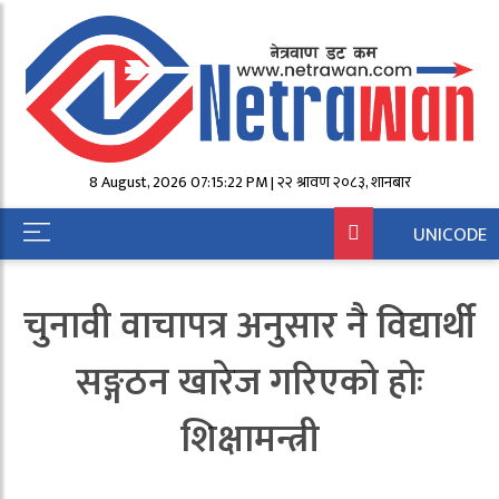
8 August, 2026 07:15:22 PM | २२ श्रावण २०८३, शनिबार
UNICODE
चुनावी वाचापत्र अनुसार नै विद्यार्थी
सङ्गठन खारेज गरिएको होः
शिक्षामन्त्री