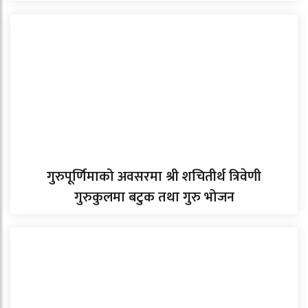
गुरुपूर्णिमाको अवसरमा श्री शचितीर्थ त्रिवेणी
गुरुकुलमा बटुक तथा गुरु भोजन