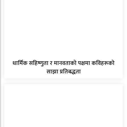
धार्मिक सहिष्णुता र मानवताको पक्षमा कविहरूको
साझा प्रतिबद्धता