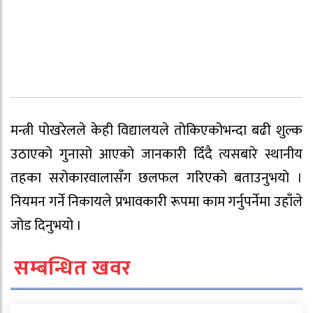
मन्त्री पोखरेलले केही विद्यालयले तोकिएकोभन्दा बढी शुल्क
उठाएको गुनासो आएको जानकारी दिँदै त्यसबारे स्थानीय
तहका सरोकारवालासँग छलफल गरिएको बताउनुभयो ।
नियमन गर्ने निकायले प्रभावकारी रूपमा काम गर्नुपर्नेमा उहाँले
जोड दिनुभयो ।
सम्बन्धित खवर