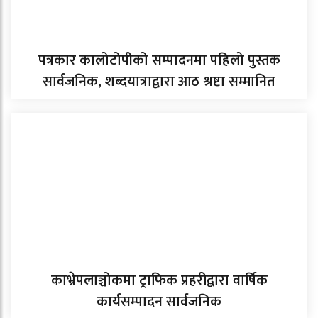
पत्रकार कालोटोपीको सम्पादनमा पहिलो पुस्तक
सार्वजनिक, शब्दयात्राद्वारा आठ श्रष्टा सम्मानित
काभ्रेपलाञ्चोकमा ट्राफिक प्रहरीद्वारा वार्षिक
कार्यसम्पादन सार्वजनिक