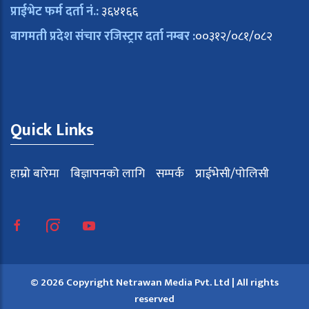
प्राईभेट फर्म दर्ता नं.:
३६४१६६
बागमती प्रदेश संचार रजिस्ट्रार दर्ता नम्बर :
००३१२/०८१/०८२
Quick Links
हाम्रो बारेमा
बिज्ञापनको लागि
सम्पर्क
प्राईभेसी/पोलिसी
© 2026 Copyright Netrawan Media Pvt. Ltd | All rights
reserved