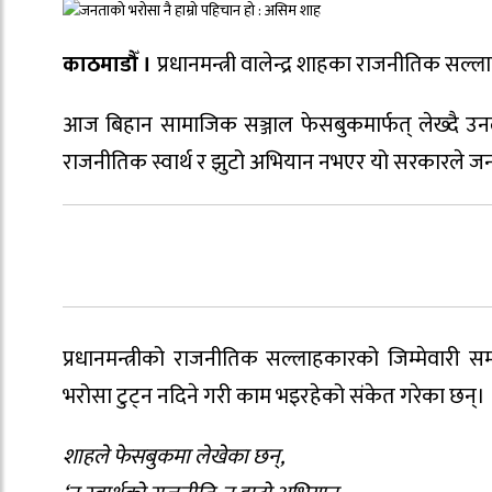
काठमाडौँ ।
प्रधानमन्त्री वालेन्द्र शाहका राजनीतिक 
आज बिहान सामाजिक सञ्जाल फेसबुकमार्फत् लेख्दै उनले
राजनीतिक स्वार्थ र झुटो अभियान नभएर यो सरकारले ज
प्रधानमन्त्रीको राजनीतिक सल्लाहकारको जिम्मेवारी
भरोसा टुट्न नदिने गरी काम भइरहेको संकेत गरेका छन्।
शाहले फेसबुकमा लेखेका छन्,