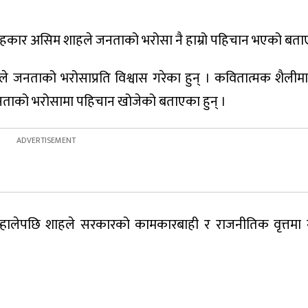
सल्लाहकार असिम शाहले जनताको भरोसा नै हाम्रो पहिचान भएको बता
 जनताको भरोसाप्रति विश्वास गरेका हुन् । कवितात्मक शैलीमा
नताको भरोसामा पहिचान खोजेको बताएका हुन् ।
 सम्हालेपछि शाहले सरकारको कामकारबाही र राजनीतिक वृत्तम