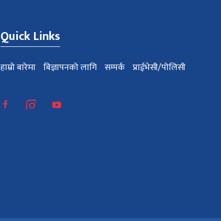
Quick Links
हाम्रो बारेमा
बिज्ञापनको लागि
सम्पर्क
प्राईभेसी/पोलिसी