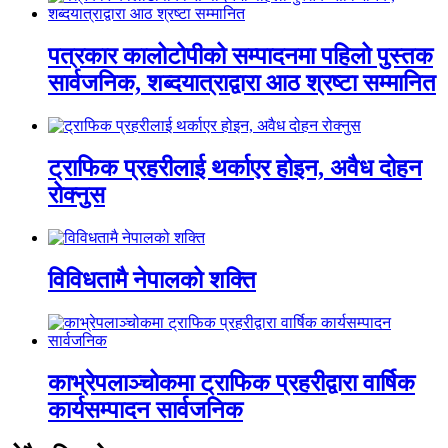
पत्रकार कालोटोपीको सम्पादनमा पहिलो पुस्तक
सार्वजनिक, शब्दयात्राद्वारा आठ श्रष्टा सम्मानित
ट्राफिक प्रहरीलाई थर्काएर होइन, अवैध दोहन
रोक्नुस
विविधतामै नेपालको शक्ति
काभ्रेपलाञ्चोकमा ट्राफिक प्रहरीद्वारा वार्षिक
कार्यसम्पादन सार्वजनिक