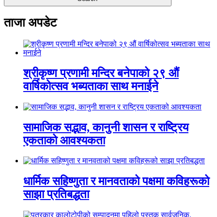
ताजा अपडेट
श्रीकृष्ण प्रणामी मन्दिर बनेपाको २९ औं
वार्षिकोत्सव भब्यताका साथ मनाईने
सामाजिक सद्भाव, कानुनी शासन र राष्ट्रिय
एकताको आवश्यकता
धार्मिक सहिष्णुता र मानवताको पक्षमा कविहरूको
साझा प्रतिबद्धता