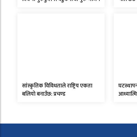
सांस्कृतिक विविधताले राष्ट्रिय एकता
घटस्थापन
बलियो बनाउँछ: प्रचण्ड
आध्यात्म