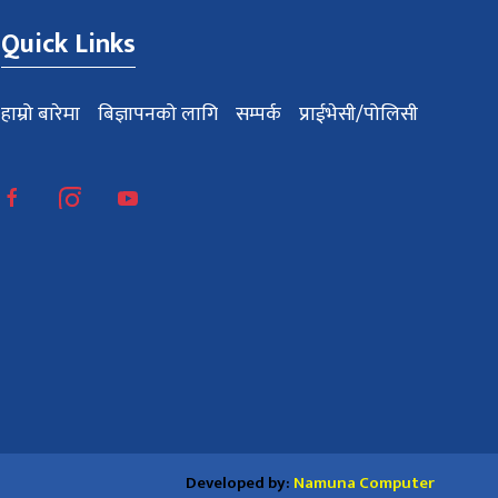
Quick Links
हाम्रो बारेमा
बिज्ञापनको लागि
सम्पर्क
प्राईभेसी/पोलिसी
Developed by:
Namuna Computer