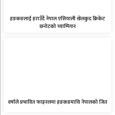
हङकङलाई हराउँदै नेपाल एसियाली खेलकुद क्रिकेट
छनोटको च्याम्पियन
वर्षाले प्रभावित फाइनलमा हङकङमाथि नेपालको जित