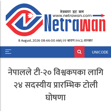
8 August, 2026 08:46:00 AM | २२ श्रावण २०८३, शनिबार
UNICODE
नेपालले टी-२० विश्वकपका लागि
२४ सदस्यीय प्रारम्भिक टोली
घोषणा