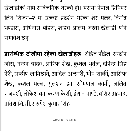
खेलाडीको नाम सार्वजनिक गरेको हो। यसमा नेपाल प्रिमियर
लिग सिजन–२ मा उत्कृष्ट प्रदर्शन गरेका शेर मल्ल, विनोद
भण्डारी, अभिनास बोहरा, शाहव आलम जस्ता खेलाडी पनि
समावेश छन्।
प्रारम्भिक टोलीमा रहेका खेलाडीहरू:
रोहित पौडेल, सन्दीप
जोरा, नन्दन यादव, आरिफ शेख, कुशल भुर्तेल, दीपेन्द्र सिंह
ऐरी, सन्दीप लामिछाने, आदिल अन्सारी, भीम सार्की, आसिफ
शेख, कुशल मल्ल, गुलशन झा, सोमपाल कामी, ललित
राजवंशी, लोकेश बम, करण केसी, ईशान पाण्डे, बसिर अहमद,
प्रतिश जि.सी, र रुपेश कुमार सिंह।