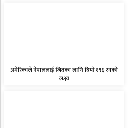
अमेरिकाले नेपाललाई जितका लागि दियो १९६ रनको
लक्ष्य