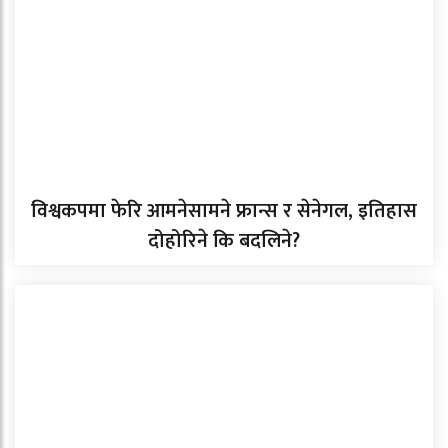
विश्वकपमा फेरि आमनेसामने फ्रान्स र सेनेगल, इतिहास
दोहोरिने कि बदलिने?