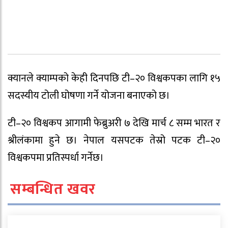
क्यानले क्याम्पको केही दिनपछि टी–२० विश्वकपका लागि १५
सदस्यीय टोली घोषणा गर्ने योजना बनाएको छ।
टी–२० विश्वकप आगामी फेब्रुअरी ७ देखि मार्च ८ सम्म भारत र
श्रीलंकामा हुने छ। नेपाल यसपटक तेस्रो पटक टी–२०
विश्वकपमा प्रतिस्पर्धा गर्नेछ।
सम्बन्धित खवर