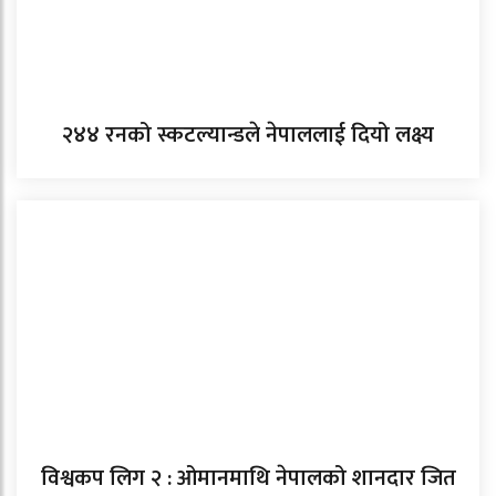
२४४ रनको स्कटल्यान्डले नेपाललाई दियो लक्ष्य
विश्वकप लिग २ : ओमानमाथि नेपालको शानदार जित