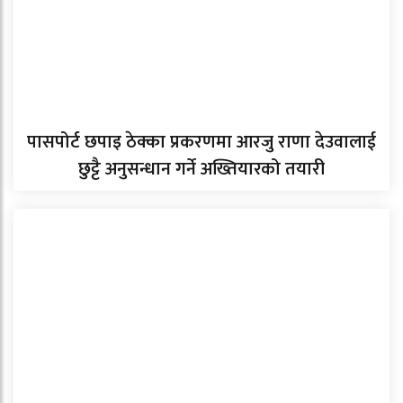
पासपोर्ट छपाइ ठेक्का प्रकरणमा आरजु राणा देउवालाई
छुट्टै अनुसन्धान गर्ने अख्तियारको तयारी