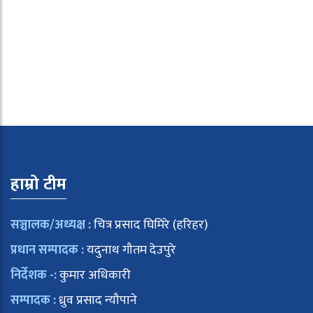
हाम्रो टीम
सञ्चालक/अध्यक्ष :
चित्र प्रसाद घिमिरे (हरिहर)
प्रधान सम्पादक :
यदुनाथ गौतम देउपुरे
निर्देशक -:
कुमार अधिकारी
सम्पादक :
ध्रुव प्रसाद न्यौपाने