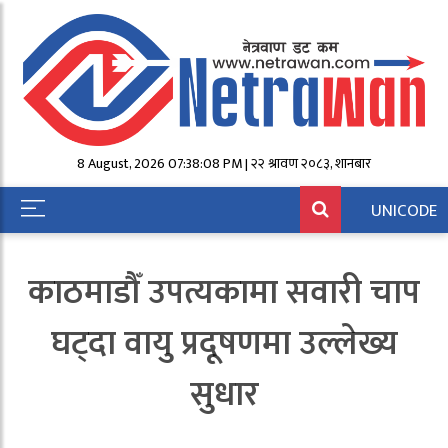
8 August, 2026 07:38:08 PM | २२ श्रावण २०८३, शनिबार
UNICODE
काठमाडौँ उपत्यकामा सवारी चाप
घट्दा वायु प्रदूषणमा उल्लेख्य
सुधार