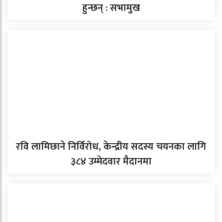
हुन्छन् : सभामुख
रवि लामिछाने निर्विरोध, केन्द्रीय सदस्य चयनका लागि
३८४ उम्मेदवार मैदानमा