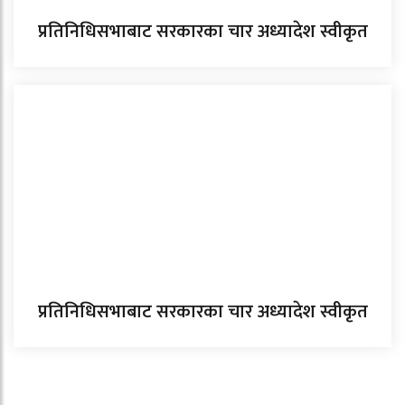
प्रतिनिधिसभाबाट सरकारका चार अध्यादेश स्वीकृत
प्रतिनिधिसभाबाट सरकारका चार अध्यादेश स्वीकृत