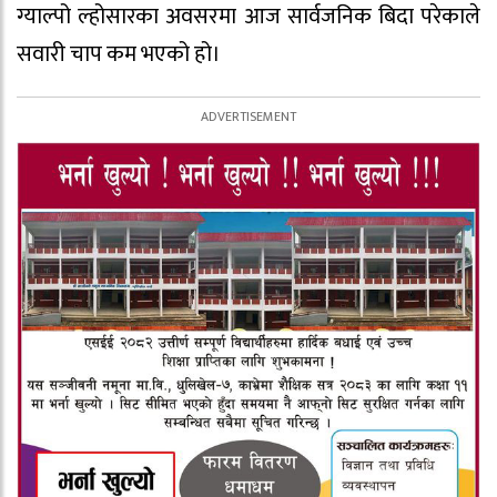
ग्याल्पो ल्होसारका अवसरमा आज सार्वजनिक बिदा परेकाले
सवारी चाप कम भएको हो।