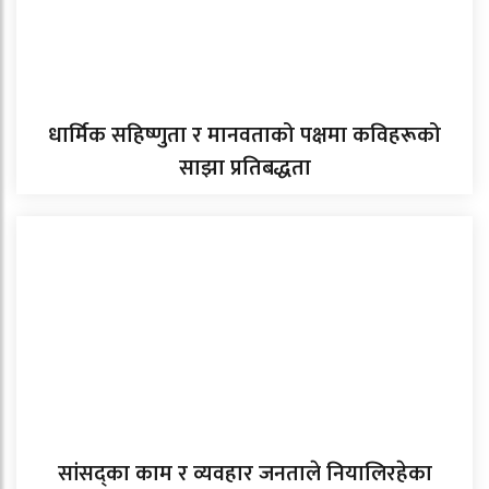
धार्मिक सहिष्णुता र मानवताको पक्षमा कविहरूको
साझा प्रतिबद्धता
सांसद्का काम र व्यवहार जनताले नियालिरहेका