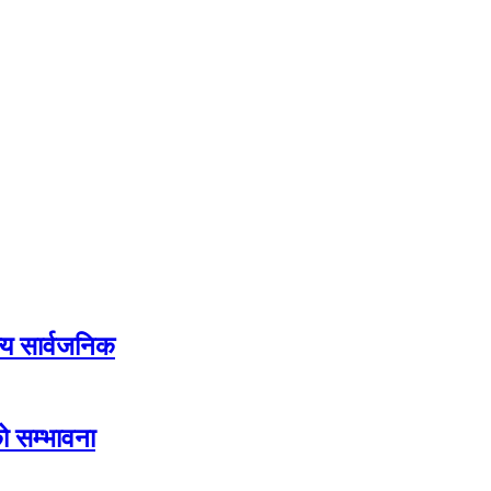
य सार्वजनिक
ो सम्भावना