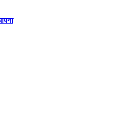
थापना