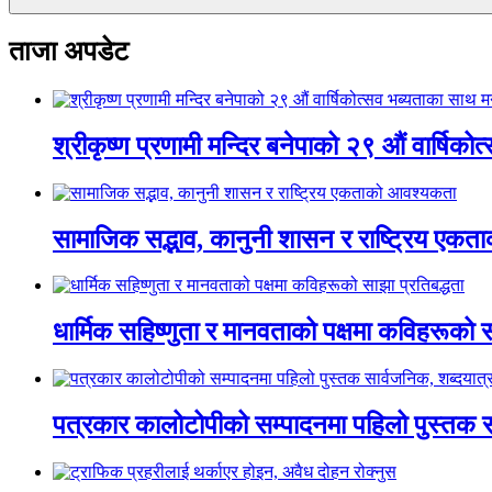
ताजा अपडेट
श्रीकृष्ण प्रणामी मन्दिर बनेपाको २९ औं वार्षिक
सामाजिक सद्भाव, कानुनी शासन र राष्ट्रिय एक
धार्मिक सहिष्णुता र मानवताको पक्षमा कविहरूको स
पत्रकार कालोटोपीको सम्पादनमा पहिलो पुस्तक सार