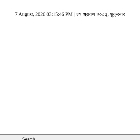
7 August, 2026 03:15:46 PM | २१ श्रावण २०८३, शुक्रबार