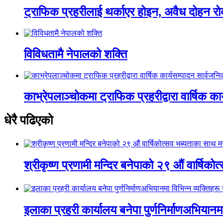
ट्राफिक प्रहरीलाई थर्काएर होइन, अवैध दोहन रो
विविधतामै नेपालको शक्ति
काभ्रेपलाञ्चोकमा ट्राफिक प्रहरीद्वारा वार्षिक क
धेरै पढिएको
श्रीकृष्ण प्रणामी मन्दिर बनेपाको २९ औं वार्षिक
इलाका प्रहरी कार्यालय बनेपा पुर्णनिर्माणअभियानम