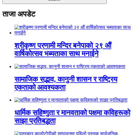
ताजा अपडेट
श्रीकृष्ण प्रणामी मन्दिर बनेपाको २९ औं
वार्षिकोत्सव भब्यताका साथ मनाईने
सामाजिक सद्भाव, कानुनी शासन र राष्ट्रिय
एकताको आवश्यकता
धार्मिक सहिष्णुता र मानवताको पक्षमा कविहरूको
साझा प्रतिबद्धता