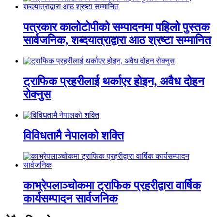
पत्रकार कालोटोपीको सम्पादनमा पहिलो पुस्तक
सार्वजनिक, शब्दयात्राद्वारा आठ श्रष्टा सम्मानित
ट्राफिक प्रहरीलाई थर्काएर होइन, अवैध दोहन
रोक्नुस
विविधतामै नेपालको शक्ति
काभ्रेपलाञ्चोकमा ट्राफिक प्रहरीद्वारा वार्षिक
कार्यसम्पादन सार्वजनिक