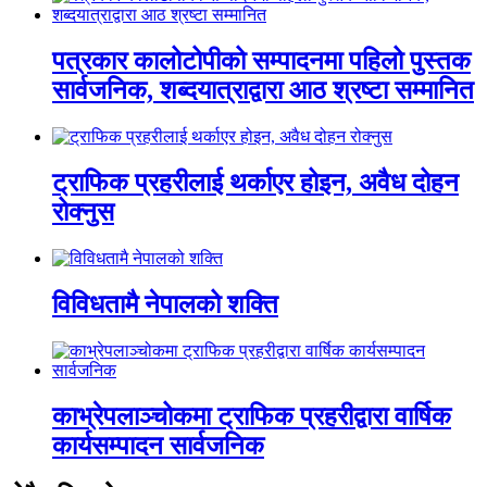
पत्रकार कालोटोपीको सम्पादनमा पहिलो पुस्तक
सार्वजनिक, शब्दयात्राद्वारा आठ श्रष्टा सम्मानित
ट्राफिक प्रहरीलाई थर्काएर होइन, अवैध दोहन
रोक्नुस
विविधतामै नेपालको शक्ति
काभ्रेपलाञ्चोकमा ट्राफिक प्रहरीद्वारा वार्षिक
कार्यसम्पादन सार्वजनिक