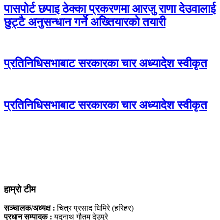
पासपोर्ट छपाइ ठेक्का प्रकरणमा आरजु राणा देउवालाई
छुट्टै अनुसन्धान गर्ने अख्तियारको तयारी
प्रतिनिधिसभाबाट सरकारका चार अध्यादेश स्वीकृत
प्रतिनिधिसभाबाट सरकारका चार अध्यादेश स्वीकृत
हाम्रो टीम
सञ्चालक/अध्यक्ष :
चित्र प्रसाद घिमिरे (हरिहर)
प्रधान सम्पादक :
यदुनाथ गौतम देउपुरे