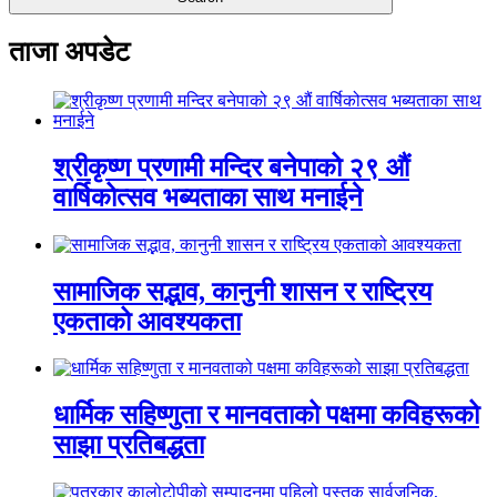
ताजा अपडेट
श्रीकृष्ण प्रणामी मन्दिर बनेपाको २९ औं
वार्षिकोत्सव भब्यताका साथ मनाईने
सामाजिक सद्भाव, कानुनी शासन र राष्ट्रिय
एकताको आवश्यकता
धार्मिक सहिष्णुता र मानवताको पक्षमा कविहरूको
साझा प्रतिबद्धता