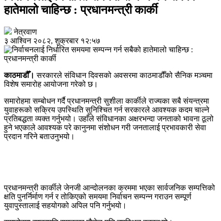
हातेमालो चाहिन्छ : प्रधानमन्त्री कार्की
नेत्रवाण
३ आश्विन २०८२, शुक्रबार १२:५७
काठमाडौँ।
सरकारले संविधान दिवसको अवसरमा काठमाडौँको सैनिक मञ्चमा
विशेष समारोह आयोजना गरेको छ।
समारोहमा सम्बोधन गर्दै प्रधानमन्त्री सुशीला कार्कीले राज्यका सबै संयन्त्रमा
युवाहरूको सक्रिय उपस्थिति सुनिश्चित गर्न सरकारले आवश्यक कदम चाल्ने
प्रतिबद्धता व्यक्त गर्नुभयो। उहाँले संविधानका अक्षरभन्दा जनताको भावना ठूलो
हुने भएकाले आवश्यक परे कानुनमा संशोधन गरी जनतालाई प्रभावकारी सेवा
प्रदान गरिने बताउनुभयो।
प्रधानमन्त्री कार्कीले जेनजी आन्दोलनका क्रममा भएका सार्वजनिक सम्पत्तिको
क्षति पुनर्निर्माण गर्न र तोकिएको समयमा निर्वाचन सम्पन्न गराउन सम्पूर्ण
युवापुस्तालाई सहयोगको अपिल पनि गर्नुभयो।