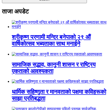
ताजा अपडेट
श्रीकृष्ण प्रणामी मन्दिर बनेपाको २९ औं
वार्षिकोत्सव भब्यताका साथ मनाईने
सामाजिक सद्भाव, कानुनी शासन र राष्ट्रिय
एकताको आवश्यकता
धार्मिक सहिष्णुता र मानवताको पक्षमा कविहरूको
साझा प्रतिबद्धता