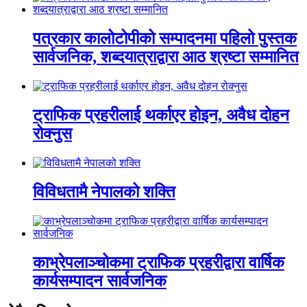
पत्रकार कालोटोपीको सम्पादनमा पहिलो पुस्तक
सार्वजनिक, शब्दयात्राद्वारा आठ श्रष्टा सम्मानित
ट्राफिक प्रहरीलाई थर्काएर होइन, अवैध दोहन
रोक्नुस
विविधतामै नेपालको शक्ति
काभ्रेपलाञ्चोकमा ट्राफिक प्रहरीद्वारा वार्षिक
कार्यसम्पादन सार्वजनिक