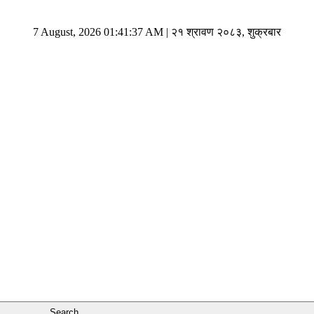
7 August, 2026 01:41:37 AM | २१ श्रावण २०८३, शुक्रबार