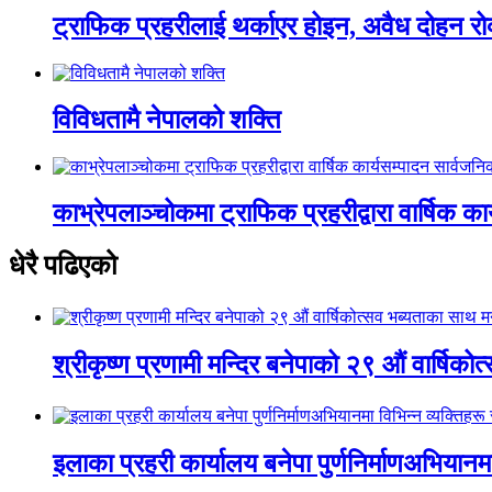
ट्राफिक प्रहरीलाई थर्काएर होइन, अवैध दोहन रो
विविधतामै नेपालको शक्ति
काभ्रेपलाञ्चोकमा ट्राफिक प्रहरीद्वारा वार्षिक क
धेरै पढिएको
श्रीकृष्ण प्रणामी मन्दिर बनेपाको २९ औं वार्षिक
इलाका प्रहरी कार्यालय बनेपा पुर्णनिर्माणअभियानम