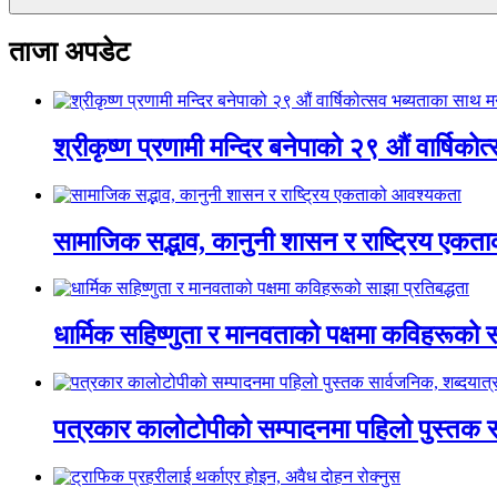
ताजा अपडेट
श्रीकृष्ण प्रणामी मन्दिर बनेपाको २९ औं वार्षिक
सामाजिक सद्भाव, कानुनी शासन र राष्ट्रिय एक
धार्मिक सहिष्णुता र मानवताको पक्षमा कविहरूको स
पत्रकार कालोटोपीको सम्पादनमा पहिलो पुस्तक सार