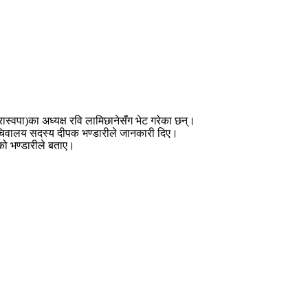
 (रास्वपा)का अध्यक्ष रवि लामिछानेसँग भेट गरेका छन्।
सचिवालय सदस्य दीपक भण्डारीले जानकारी दिए।
ेको भण्डारीले बताए।