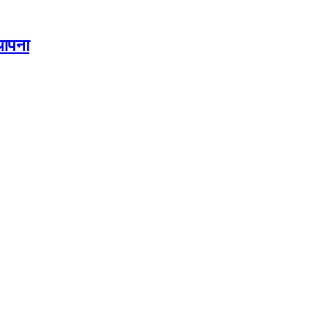
थापना